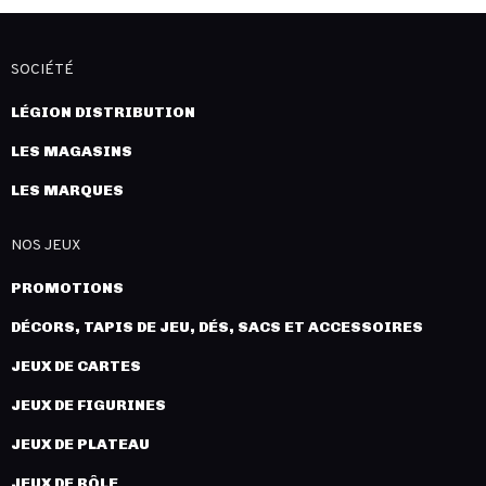
SOCIÉTÉ
LÉGION DISTRIBUTION
LES MAGASINS
LES MARQUES
NOS JEUX
PROMOTIONS
DÉCORS, TAPIS DE JEU, DÉS, SACS ET ACCESSOIRES
JEUX DE CARTES
JEUX DE FIGURINES
JEUX DE PLATEAU
JEUX DE RÔLE