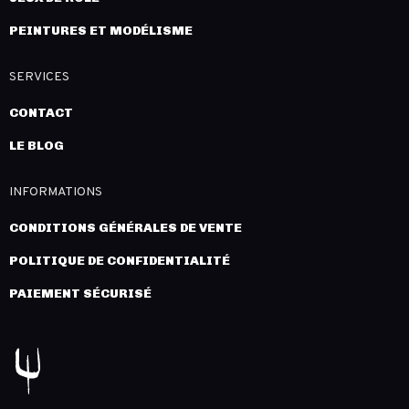
PEINTURES ET MODÉLISME
SERVICES
CONTACT
LE BLOG
INFORMATIONS
CONDITIONS GÉNÉRALES DE VENTE
POLITIQUE DE CONFIDENTIALITÉ
PAIEMENT SÉCURISÉ