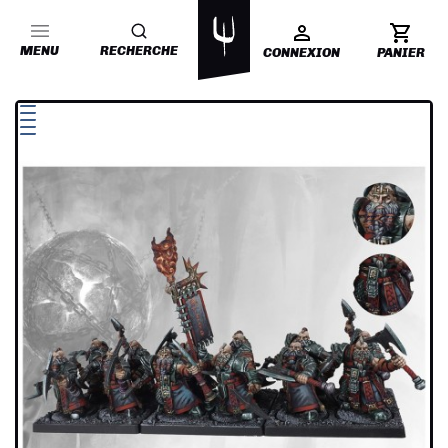
MENU
RECHERCHE
CONNEXION
PANIER