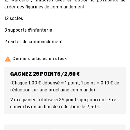
12 Wardens / Initiates avec en option la possibilité de
créer des figurines de commandement
12 socles
3 supports d'infanterie
2 cartes de commandement

Derniers articles en stock
GAGNEZ 25 POINTS/2,50 €
(Chaque 1,00 € dépensé = 1 point, 1 point = 0,10 € de
réduction sur une prochaine commande)
Votre panier totalisera 25 points qui pourront être
convertis en un bon de réduction de 2,50 €.