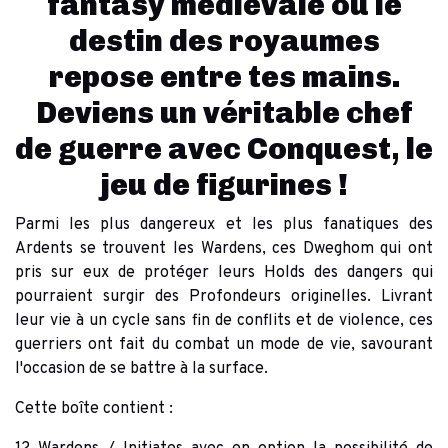
fantasy médiévale où le
destin des royaumes
repose entre tes mains.
Deviens un véritable chef
de guerre avec Conquest, le
jeu de figurines !
Parmi les plus dangereux et les plus fanatiques des
Ardents se trouvent les Wardens, ces Dweghom qui ont
pris sur eux de protéger leurs Holds des dangers qui
pourraient surgir des Profondeurs originelles. Livrant
leur vie à un cycle sans fin de conflits et de violence, ces
guerriers ont fait du combat un mode de vie, savourant
l'occasion de se battre à la surface.
Cette boîte contient :