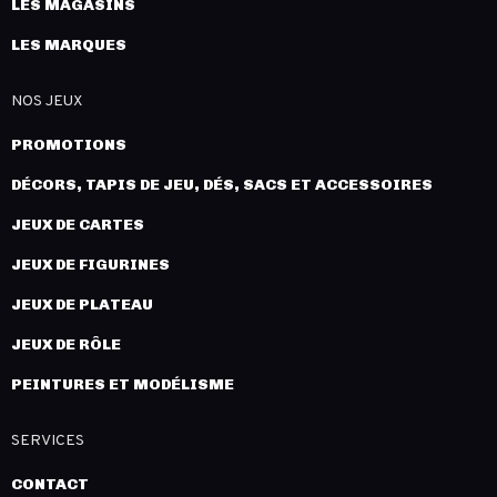
LES MAGASINS
LES MARQUES
NOS JEUX
PROMOTIONS
DÉCORS, TAPIS DE JEU, DÉS, SACS ET ACCESSOIRES
JEUX DE CARTES
JEUX DE FIGURINES
JEUX DE PLATEAU
JEUX DE RÔLE
PEINTURES ET MODÉLISME
SERVICES
CONTACT