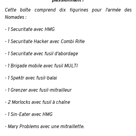
Cette boîte comprend dix figurines pour l'armée des
Nomades :
- 1 Securitate avec HMG
- 1 Securitate Hacker avec Combi Rifle
- 1 Securitate avec fusil d'abordage
- 1 Brigade mobile avec fusil MULTI
- 1 Spektr avec fusil-balai
- 1 Grenzer avec fusil-mitrailleur
- 2 Morlocks avec fusil à chaîne
- 1 Sin-Eater avec HMG
- Mary Problems avec une mitraillette.