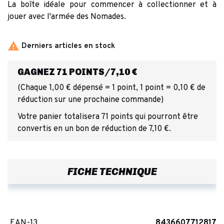
La boîte idéale pour commencer à collectionner et à
jouer avec l'armée des Nomades.

Derniers articles en stock
GAGNEZ 71 POINTS/7,10 €
(Chaque 1,00 € dépensé = 1 point, 1 point = 0,10 € de
réduction sur une prochaine commande)
Votre panier totalisera 71 points qui pourront être
convertis en un bon de réduction de 7,10 €.
FICHE TECHNIQUE
EAN-13
8436607712817