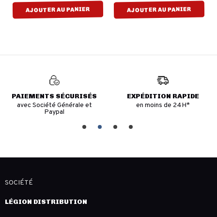
AJOUTER AU PANIER
AJOUTER AU PANIER
PAIEMENTS SÉCURISÉS
EXPÉDITION RAPIDE
avec Société Générale et
en moins de 24H*
Paypal
SOCIÉTÉ
LÉGION DISTRIBUTION