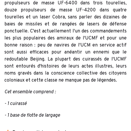
propulseurs de masse UF-6400 dans trois tourelles,
douze propulseurs de masse UF-4200 dans quatre
tourelles et un laser Cobra, sans parler des dizaines de
baies de missiles et de rangées de lasers de défense
ponctuelle. C'est actuellement l'un des commandements
les plus populaires des amiraux de l'UCMF et pour une
bonne raison : peu de navires de l'UCM en service actif
sont aussi efficaces pour anéantir un ennemi que le
redoutable Beijing. La plupart des cuirassés de l'UCMF
sont entourés d'histoires de leurs actes illustres, leurs
noms gravés dans la conscience collective des citoyens
coloniaux et cette classe ne manque pas de légendes.
Cet ensemble comprend :
- 1 cuirassé
- 1 base de flotte de largage