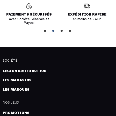
PAIEMENTS SÉCURISÉS
EXPÉDITION RAPIDE
avec Société Générale et
en moins de 24H*
Paypal
SOCIÉTÉ
LÉGION DISTRIBUTION
LES MAGASINS
LES MARQUES
NOS JEUX
PROMOTIONS