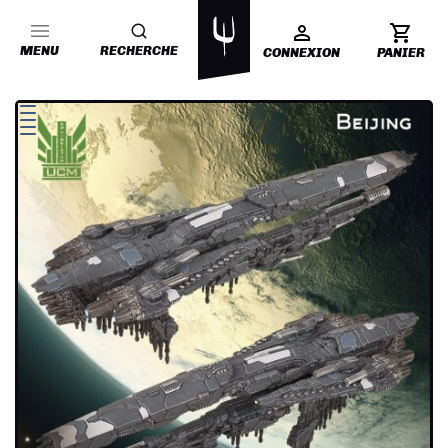
MENU
RECHERCHE
CONNEXION
PANIER