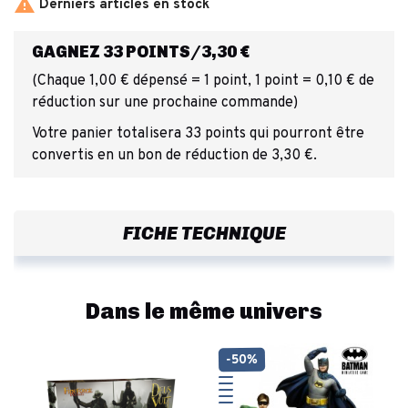

Derniers articles en stock
GAGNEZ 33 POINTS/3,30 €
(Chaque 1,00 € dépensé = 1 point, 1 point = 0,10 € de
réduction sur une prochaine commande)
Votre panier totalisera 33 points qui pourront être
convertis en un bon de réduction de 3,30 €.
FICHE TECHNIQUE
Dans le même univers
-50%