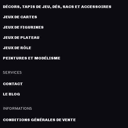
DÉCORS, TAPIS DE JEU, DÉS, SACS ET ACCESSOIRES
JEUX DE CARTES
JEUX DE FIGURINES
JEUX DE PLATEAU
JEUX DE RÔLE
PEINTURES ET MODÉLISME
SERVICES
CONTACT
LE BLOG
INFORMATIONS
CONDITIONS GÉNÉRALES DE VENTE