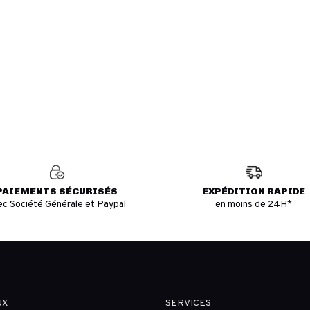
PAIEMENTS SÉCURISÉS
EXPÉDITION RAPIDE
ec Société Générale et Paypal
en moins de 24H*
UX
SERVICES