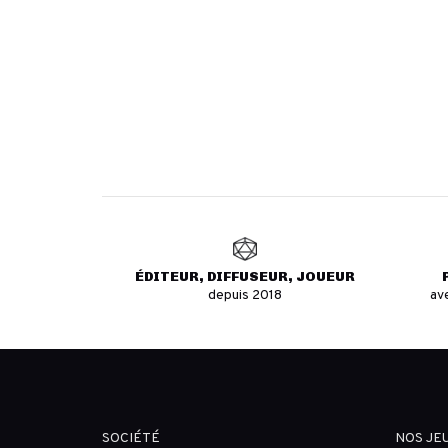
ÉDITEUR, DIFFUSEUR, JOUEUR
depuis 2018
av
SOCIÉTÉ
NOS JE