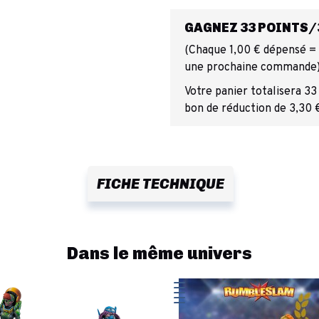
GAGNEZ 33 POINTS/3
(Chaque 1,00 € dépensé = 1
une prochaine commande
Votre panier totalisera 33
bon de réduction de 3,30 
FICHE TECHNIQUE
Dans le même univers