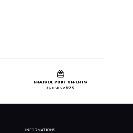
FRAIS DE PORT OFFERTS
à partir de 60 €
INFORMATIONS