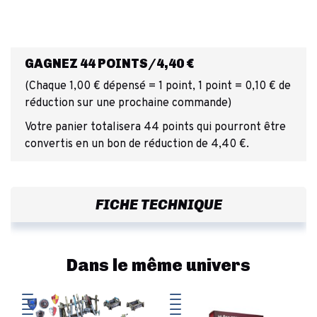
GAGNEZ 44 POINTS/4,40 €
(Chaque 1,00 € dépensé = 1 point, 1 point = 0,10 € de
réduction sur une prochaine commande)
Votre panier totalisera 44 points qui pourront être
convertis en un bon de réduction de 4,40 €.
FICHE TECHNIQUE
Dans le même univers