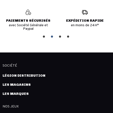
PAIEMENTS SÉCURISÉS
EXPÉDITION RAPIDE
avec Société Générale et
en moins de 24H*
Paypal
SOCIÉTÉ
LÉGION DISTRIBUTION
LES MAGASINS
LES MARQUES
NOS JEUX