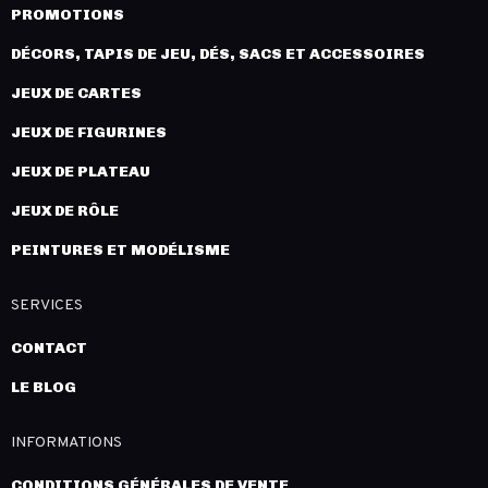
PROMOTIONS
DÉCORS, TAPIS DE JEU, DÉS, SACS ET ACCESSOIRES
JEUX DE CARTES
JEUX DE FIGURINES
JEUX DE PLATEAU
JEUX DE RÔLE
PEINTURES ET MODÉLISME
SERVICES
CONTACT
LE BLOG
INFORMATIONS
CONDITIONS GÉNÉRALES DE VENTE