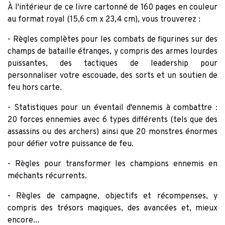
À l'intérieur de ce livre cartonné de 160 pages en couleur
au format royal (15,6 cm x 23,4 cm), vous trouverez :
- Règles complètes pour les combats de figurines sur des
champs de bataille étranges, y compris des armes lourdes
puissantes, des tactiques de leadership pour
personnaliser votre escouade, des sorts et un soutien de
feu hors carte.
- Statistiques pour un éventail d'ennemis à combattre :
20 forces ennemies avec 6 types différents (tels que des
assassins ou des archers) ainsi que 20 monstres énormes
pour défier votre puissance de feu.
- Règles pour transformer les champions ennemis en
méchants récurrents.
- Règles de campagne, objectifs et récompenses, y
compris des trésors magiques, des avancées et, mieux
encore...