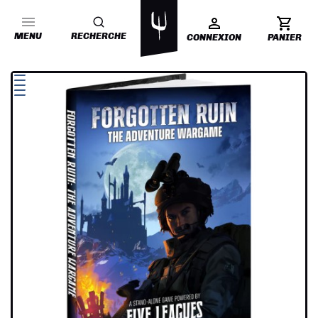
MENU
RECHERCHE
CONNEXION
PANIER