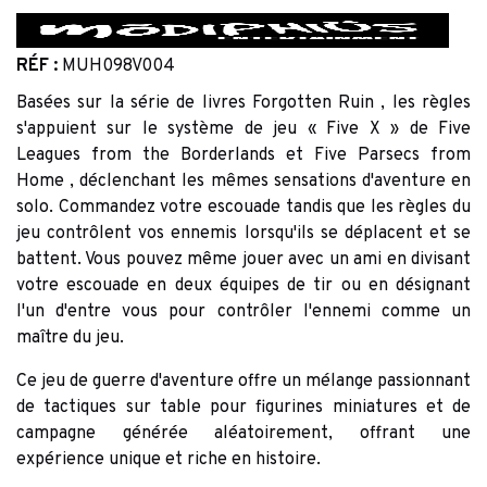
RÉF :
MUH098V004
Basées sur la série de livres Forgotten Ruin , les règles
s'appuient sur le système de jeu « Five X » de Five
Leagues from the Borderlands et Five Parsecs from
Home , déclenchant les mêmes sensations d'aventure en
solo. Commandez votre escouade tandis que les règles du
jeu contrôlent vos ennemis lorsqu'ils se déplacent et se
battent. Vous pouvez même jouer avec un ami en divisant
votre escouade en deux équipes de tir ou en désignant
l'un d'entre vous pour contrôler l'ennemi comme un
maître du jeu.
Ce jeu de guerre d'aventure offre un mélange passionnant
de tactiques sur table pour figurines miniatures et de
campagne générée aléatoirement, offrant une
expérience unique et riche en histoire.