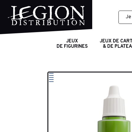
JEUX
JEUX DE CAR
DE FIGURINES
& DE PLATE