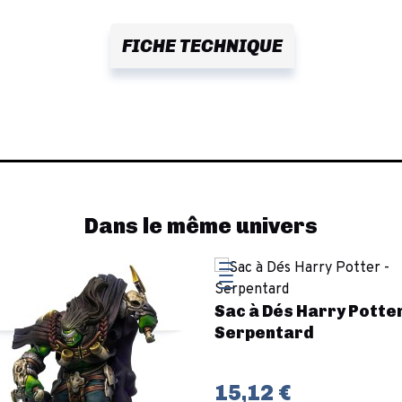
FICHE TECHNIQUE
Dans le même univers
Sac à Dés Harry Potter
Serpentard
15,12 €