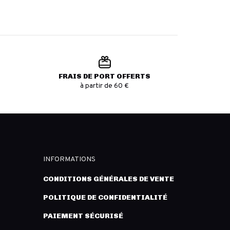
FRAIS DE PORT OFFERTS
à partir de 60 €
INFORMATIONS
CONDITIONS GÉNÉRALES DE VENTE
POLITIQUE DE CONFIDENTIALITÉ
PAIEMENT SÉCURISÉ