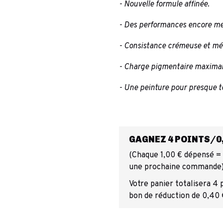
- Nouvelle formule affinée.
- Des performances encore mei
- Consistance crémeuse et mé
- Charge pigmentaire maximal
- Une peinture pour presque t
GAGNEZ 4 POINTS/0,
(Chaque 1,00 € dépensé = 1
une prochaine commande
Votre panier totalisera 4 
bon de réduction de 0,40 