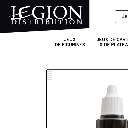
JEUX
JEUX DE CAR
DE FIGURINES
& DE PLATE