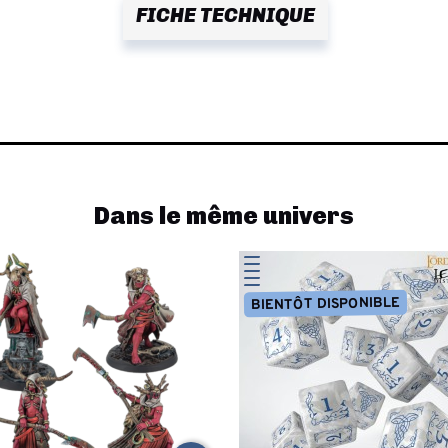
FICHE TECHNIQUE
Dans le même univers
BIENTÔT DISPONIBLE