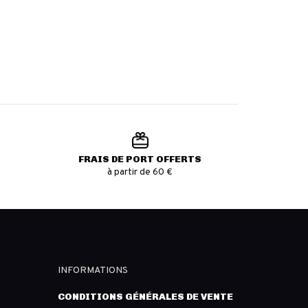
FRAIS DE PORT OFFERTS
à partir de 60 €
INFORMATIONS
CONDITIONS GÉNÉRALES DE VENTE