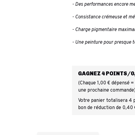
- Des performances encore mei
- Consistance crémeuse et mé
- Charge pigmentaire maximal
- Une peinture pour presque t
GAGNEZ 4 POINTS/0,
(Chaque 1,00 € dépensé = 1
une prochaine commande
Votre panier totalisera 4 
bon de réduction de 0,40 