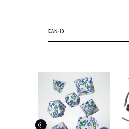
EAN-13