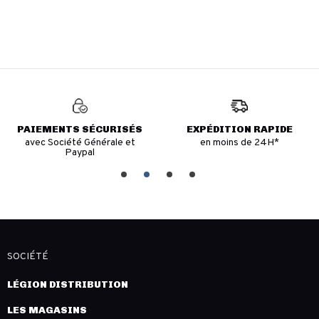
PAIEMENTS SÉCURISÉS
EXPÉDITION RAPIDE
avec Société Générale et
en moins de 24H*
Paypal
SOCIÉTÉ
LÉGION DISTRIBUTION
LES MAGASINS