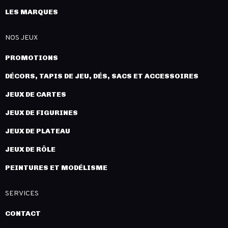
LES MARQUES
NOS JEUX
PROMOTIONS
DÉCORS, TAPIS DE JEU, DÉS, SACS ET ACCESSOIRES
JEUX DE CARTES
JEUX DE FIGURINES
JEUX DE PLATEAU
JEUX DE RÔLE
PEINTURES ET MODÉLISME
SERVICES
CONTACT