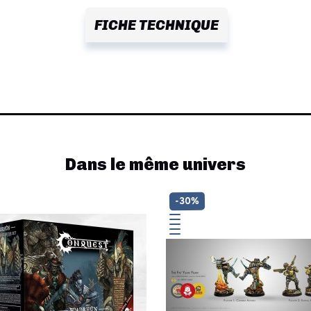
FICHE TECHNIQUE
Dans le même univers
-30%