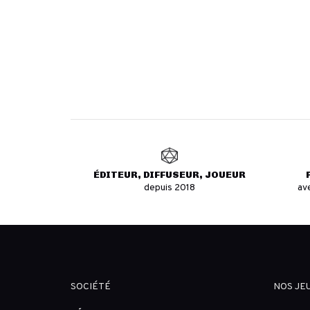
ÉDITEUR, DIFFUSEUR, JOUEUR
depuis 2018
av
SOCIÉTÉ
NOS JE