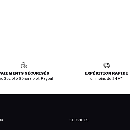
PAIEMENTS SÉCURISÉS
EXPÉDITION RAPIDE
ec Société Générale et Paypal
en moins de 24H*
UX
SERVICES