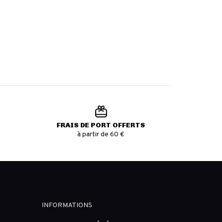
FRAIS DE PORT OFFERTS
à partir de 60 €
INFORMATIONS