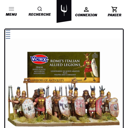
MENU
RECHERCHE
CONNEXION
PANIER