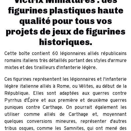
Victrix Miniatures : des
figurines plastiques haute
qualité pour tous vos
projets de jeux de figurines
historiques.
Cette boîte contient 60 légionnaires alliés républicains
romains italiens très détaillés portant des styles d'armure
mixtes et des tirailleurs d'infanterie légère.
Ces figurines représentent les légionnaires et l'infanterie
légère italienne alliés à Rome, ou Vélites, au début de la
République. Elles sont adaptées aux guerres contre
Pyrrhus d'Épire et aux première et deuxième guerres
puniques contre Carthage. On pourrait également les
utiliser comme alliés de Carthage et, moyennant
quelques conversions mineures, représenter d'autres
tribus osques, comme les Samnites, qui ont mené des