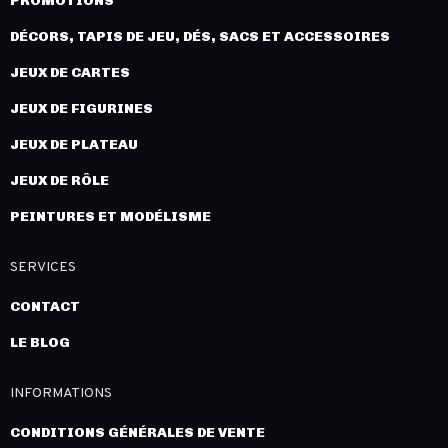
PROMOTIONS
DÉCORS, TAPIS DE JEU, DÉS, SACS ET ACCESSOIRES
JEUX DE CARTES
JEUX DE FIGURINES
JEUX DE PLATEAU
JEUX DE RÔLE
PEINTURES ET MODÉLISME
SERVICES
CONTACT
LE BLOG
INFORMATIONS
CONDITIONS GÉNÉRALES DE VENTE