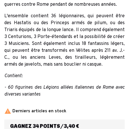
guerres contre Rome pendant de nombreuses années.
L'ensemble contient 36 légionnaires, qui peuvent être
des Hastatis ou des Princeps armés de pilum, ou des
Triaris équipés de la longue lance. Il comprend également
3 Centurions, 3 Porte-étendards et la possibilité de créer
3 Musiciens. Sont également inclus 18 fantassins légers,
qui peuvent être transformés en Vélites après 211 av. J.-
C., ou les anciens Leves, des tirailleurs, légèrement
armés de javelots, mais sans bouclier ni casque.
Contient:
- 60 figurines des Légions alliées italiennes de Rome avec
diverses variantes

Derniers articles en stock
GAGNEZ 34 POINTS/3,40 €