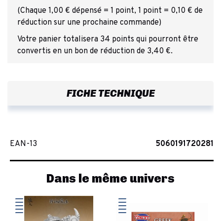
(Chaque 1,00 € dépensé = 1 point, 1 point = 0,10 € de
réduction sur une prochaine commande)
Votre panier totalisera 34 points qui pourront être
convertis en un bon de réduction de 3,40 €.
FICHE TECHNIQUE
EAN-13
5060191720281
Dans le même univers