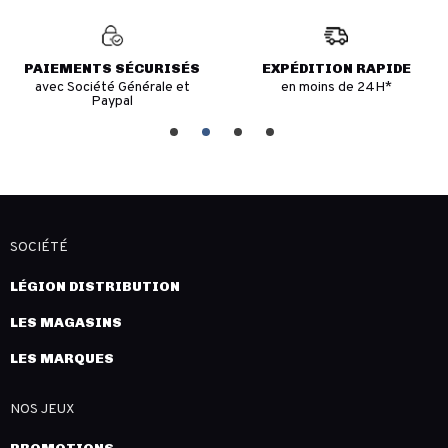
PAIEMENTS SÉCURISÉS
EXPÉDITION RAPIDE
avec Société Générale et
en moins de 24H*
Paypal
SOCIÉTÉ
LÉGION DISTRIBUTION
LES MAGASINS
LES MARQUES
NOS JEUX