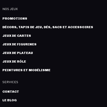
NOS JEUX
PROMOTIONS
DÉCORS, TAPIS DE JEU, DÉS, SACS ET ACCESSOIRES
JEUX DE CARTES
JEUX DE FIGURINES
JEUX DE PLATEAU
JEUX DE RÔLE
PEINTURES ET MODÉLISME
SERVICES
CONTACT
LE BLOG