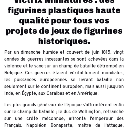
Victrix Miniatures : des
figurines plastiques haute
qualité pour tous vos
projets de jeux de figurines
historiques.
Par un dimanche humide et couvert de juin 1815, vingt
années de guerres incessantes se sont achevées dans la
violence et le sang sur un champ de bataille détrempé en
Belgique. Ces guerres étaient véritablement mondiales,
les puissances européennes se livrant bataille non
seulement sur le continent européen, mais aussi jusqu'en
Inde, en Égypte, aux Caraïbes et en Amérique.
Les plus grands généraux de l'époque s'affrontèrent enfin
sur le champ de bataille ; le duc de Wellington, retranché
sur une crête méconnue, affronta l'empereur des
Français. Napoléon Bonaparte, maître de l'attaque,