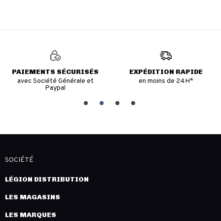
PAIEMENTS SÉCURISÉS
EXPÉDITION RAPIDE
avec Société Générale et
en moins de 24H*
Paypal
SOCIÉTÉ
LÉGION DISTRIBUTION
LES MAGASINS
LES MARQUES