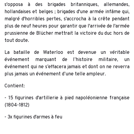
s'opposa à des brigades britanniques, allemandes,
hollandaises et belges ; brigades d'une armée infâme qui,
malgré d'horribles pertes, s'accrocha à la crête pendant
plus de neuf heures pour garantir que l'arrivée de l'armée
prussienne de Blücher mettrait la victoire du duc hors de
tout doute.
La bataille de Waterloo est devenue un véritable
événement marquant de l’histoire militaire, un
événement qui ne s’effacera jamais et dont on ne reverra
plus jamais un événement d’une telle ampleur.
Contient:
- 15 figurines d'artillerie à pied napoléonienne française
(1804-1812)
- 3x figurines d'armes à feu