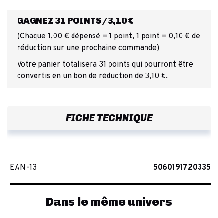
GAGNEZ 31 POINTS/3,10 €
(Chaque 1,00 € dépensé = 1 point, 1 point = 0,10 € de
réduction sur une prochaine commande)
Votre panier totalisera 31 points qui pourront être
convertis en un bon de réduction de 3,10 €.
FICHE TECHNIQUE
EAN-13
5060191720335
Dans le même univers