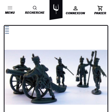
MENU
RECHERCHE
CONNEXION
PANIER