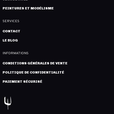
PEINTURES ET MODÉLISME
SERVICES
CONTACT
LE BLOG
INFORMATIONS
CONDITIONS GÉNÉRALES DE VENTE
POLITIQUE DE CONFIDENTIALITÉ
PAIEMENT SÉCURISÉ