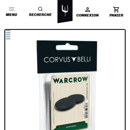
MENU
RECHERCHE
CONNEXION
PANIER