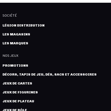
SOCIÉTÉ
LÉGION DISTRIBUTION
LES MAGASINS
LES MARQUES
NOS JEUX
PROMOTIONS
DÉCORS, TAPIS DE JEU, DÉS, SACS ET ACCESSOIRES
JEUX DE CARTES
JEUX DE FIGURINES
JEUX DE PLATEAU
JEUX DE RÔLE