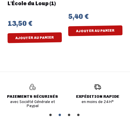
L'École du Loup (1)
5,40 €
13,50 €
AJOUTER AU PANIER
AJOUTER AU PANIER
PAIEMENTS SÉCURISÉS
EXPÉDITION RAPIDE
avec Société Générale et
en moins de 24H*
Paypal