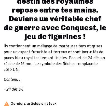
destin des royaumes
repose entre tes mains.
Deviens un véritable chef
de guerre avec Conquest, le
jeu de figurines !
Ils contiennent un mélange de marbrures tans et grises
pour un aspect futuriste et terreux et sont incrustés de
puces bleu royal facilement lisibles. Paquet de 24 dés en
résine de 16 mm. Le symbole des flèches remplace le
côté UN.
Contenu :
- 24 dés D6

Derniers articles en stock