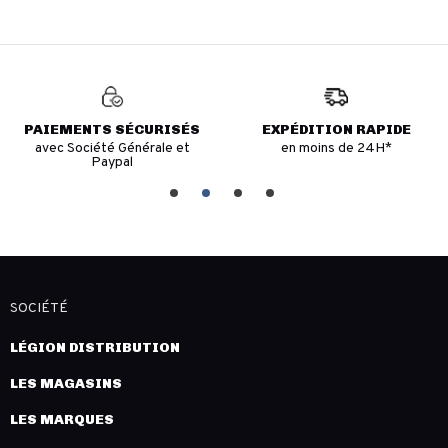
PAIEMENTS SÉCURISÉS
EXPÉDITION RAPIDE
avec Société Générale et
en moins de 24H*
Paypal
SOCIÉTÉ
LÉGION DISTRIBUTION
LES MAGASINS
LES MARQUES