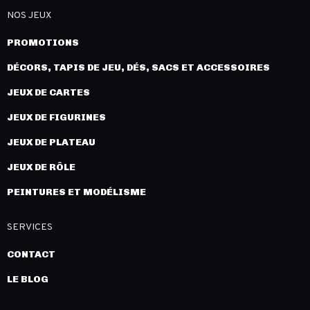
NOS JEUX
PROMOTIONS
DÉCORS, TAPIS DE JEU, DÉS, SACS ET ACCESSOIRES
JEUX DE CARTES
JEUX DE FIGURINES
JEUX DE PLATEAU
JEUX DE RÔLE
PEINTURES ET MODÉLISME
SERVICES
CONTACT
LE BLOG