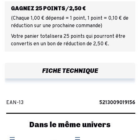
GAGNEZ 25 POINTS/2,50 €
(Chaque 1,00 € dépensé = 1 point, 1 point = 0,10 € de
réduction sur une prochaine commande)
Votre panier totalisera 25 points qui pourront être
convertis en un bon de réduction de 2,50 €.
FICHE TECHNIQUE
EAN-13
5213009019156
Dans le même univers