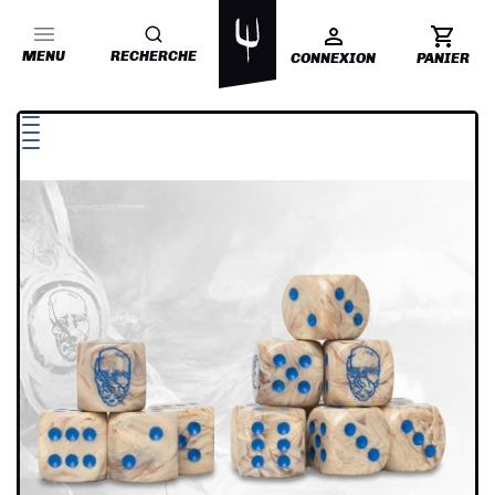
MENU
RECHERCHE
CONNEXION
PANIER