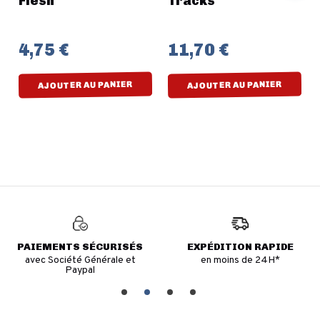
Flesh
Tracks
4,75 €
11,70 €
AJOUTER AU PANIER
AJOUTER AU PANIER
PAIEMENTS SÉCURISÉS
EXPÉDITION RAPIDE
avec Société Générale et
en moins de 24H*
Paypal