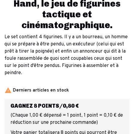
Hand, le jeu de figurines
tactique et
cinématographique.
Le set contient 4 figurines. Il y a un bourreau, un homme
qui se prépare à être pendu, un exécuteur (celui qui est
prêt à tirer la poignée) et enfin un annonceur qui dit à la
foule rassemblée de quoi sont coupables ceux qui sont
sur le point d'être pendus. Figurines à assembler et à
peindre.

Derniers articles en stock
GAGNEZ 8 POINTS/0,80 €
(Chaque 1,00 € dépensé = 1 point, 1 point = 0,10 € de
réduction sur une prochaine commande)
Votre panier totalisera 8 points qui pourront être