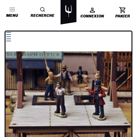
MENU
RECHERCHE
CONNEXION
PANIER