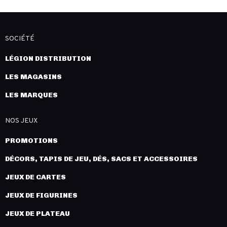
SOCIÉTÉ
LÉGION DISTRIBUTION
LES MAGASINS
LES MARQUES
NOS JEUX
PROMOTIONS
DÉCORS, TAPIS DE JEU, DÉS, SACS ET ACCESSOIRES
JEUX DE CARTES
JEUX DE FIGURINES
JEUX DE PLATEAU