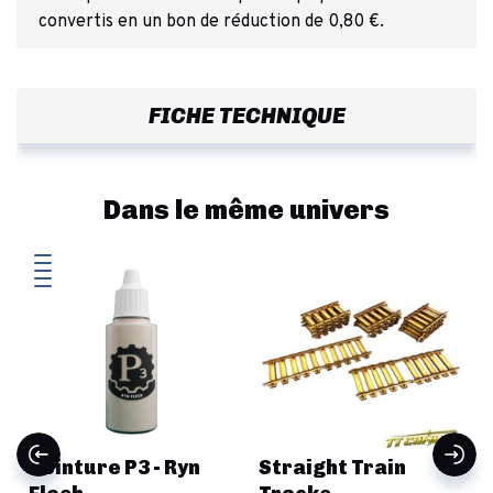
convertis en un bon de réduction de 0,80 €.
FICHE TECHNIQUE
Dans le même univers
Peinture P3 - Ryn
Straight Train