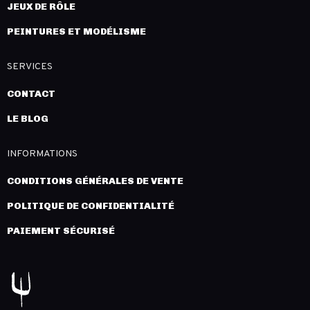
JEUX DE RÔLE
PEINTURES ET MODÉLISME
SERVICES
CONTACT
LE BLOG
INFORMATIONS
CONDITIONS GÉNÉRALES DE VENTE
POLITIQUE DE CONFIDENTIALITÉ
PAIEMENT SÉCURISÉ