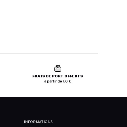
FRAIS DE PORT OFFERTS
à partir de 60 €
INFORMATIONS