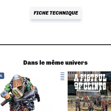
FICHE TECHNIQUE
Dans le même univers
0%