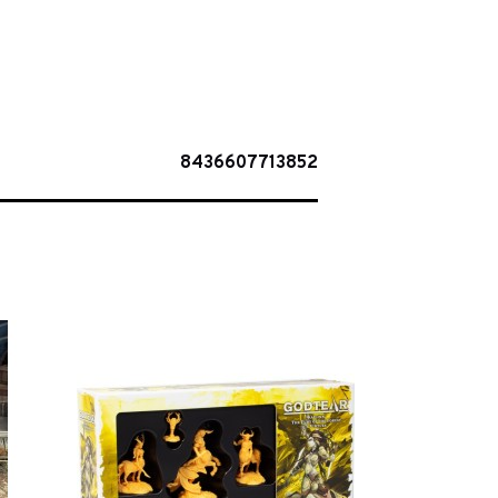
8436607713852