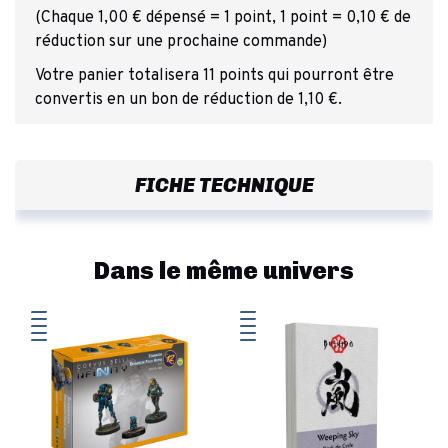
(Chaque 1,00 € dépensé = 1 point, 1 point = 0,10 € de
réduction sur une prochaine commande)
Votre panier totalisera 11 points qui pourront être
convertis en un bon de réduction de 1,10 €.
FICHE TECHNIQUE
Dans le même univers