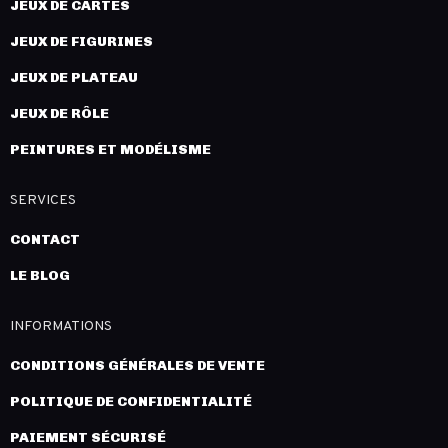
JEUX DE CARTES
JEUX DE FIGURINES
JEUX DE PLATEAU
JEUX DE RÔLE
PEINTURES ET MODÉLISME
SERVICES
CONTACT
LE BLOG
INFORMATIONS
CONDITIONS GÉNÉRALES DE VENTE
POLITIQUE DE CONFIDENTIALITÉ
PAIEMENT SÉCURISÉ