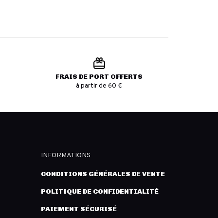
FRAIS DE PORT OFFERTS
à partir de 60 €
INFORMATIONS
CONDITIONS GÉNÉRALES DE VENTE
POLITIQUE DE CONFIDENTIALITÉ
PAIEMENT SÉCURISÉ