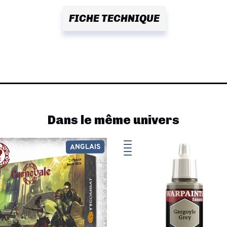
FICHE TECHNIQUE
Dans le même univers
ANGLAIS