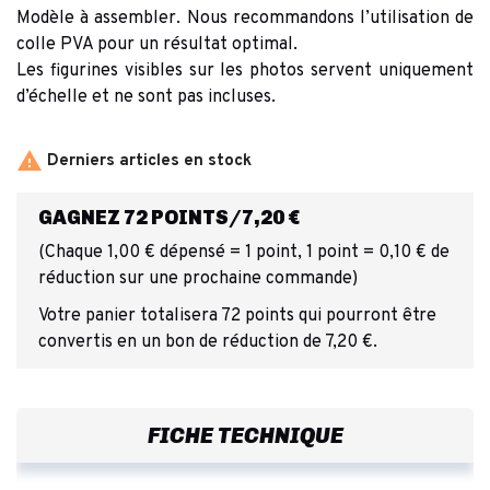
Modèle à assembler. Nous recommandons l’utilisation de
colle PVA pour un résultat optimal.
Les figurines visibles sur les photos servent uniquement
d’échelle et ne sont pas incluses.

Derniers articles en stock
GAGNEZ 72 POINTS/7,20 €
(Chaque 1,00 € dépensé = 1 point, 1 point = 0,10 € de
réduction sur une prochaine commande)
Votre panier totalisera 72 points qui pourront être
convertis en un bon de réduction de 7,20 €.
FICHE TECHNIQUE