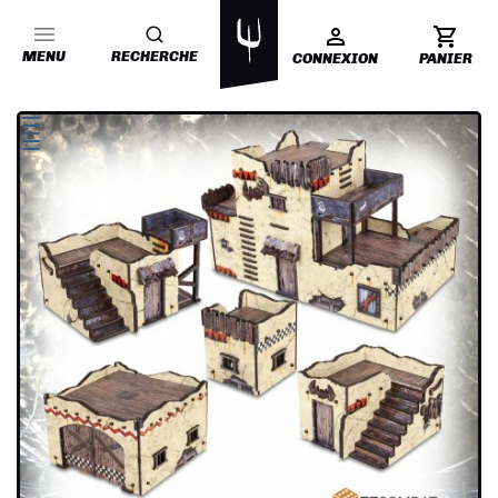
MENU
RECHERCHE
CONNEXION
PANIER