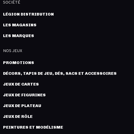
SOCIÉTÉ
LÉGION DISTRIBUTION
LES MAGASINS
LES MARQUES
NOS JEUX
PROMOTIONS
DÉCORS, TAPIS DE JEU, DÉS, SACS ET ACCESSOIRES
JEUX DE CARTES
JEUX DE FIGURINES
JEUX DE PLATEAU
JEUX DE RÔLE
PEINTURES ET MODÉLISME