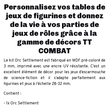
Personnalisez vos tables de
jeux de figurines et donnez
de la vie à vos parties de
jeux de rôles grâce à la
gamme de décors TT
COMBAT
Le kit Orc Settlement est fabriqué en MDF pré-coloré de
3 mm, imprimé avec une encre UV résistante. C’est un
excellent élément de décor pour les jeux d’escarmouche
de science-fiction et il s’adapte parfaitement aux
figurines et jeux à l’échelle 28-32 mm.
Contient :
- 1x Orc Settlement