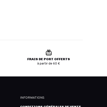
FRAIS DE PORT OFFERTS
à partir de 60 €
INFORMATIONS
CONDITIONS GÉNÉRALES DE VENTE