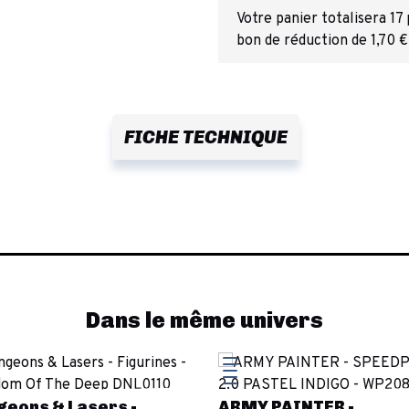
Votre panier totalisera 17
bon de réduction de 1,70 €
FICHE TECHNIQUE
Dans le même univers
geons & Lasers -
ARMY PAINTER -