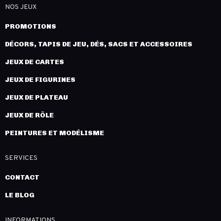
NOS JEUX
PROMOTIONS
DÉCORS, TAPIS DE JEU, DÉS, SACS ET ACCESSOIRES
JEUX DE CARTES
JEUX DE FIGURINES
JEUX DE PLATEAU
JEUX DE RÔLE
PEINTURES ET MODÉLISME
SERVICES
CONTACT
LE BLOG
INFORMATIONS