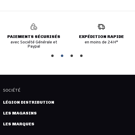
PAIEMENTS SÉCURISÉS
EXPÉDITION RAPIDE
avec Société Générale et
en moins de 24H*
Paypal
SOCIÉTÉ
LÉGION DISTRIBUTION
LES MAGASINS
LES MARQUES