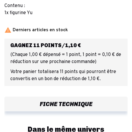
Contenu :
1x figurine Yu

Derniers articles en stock
GAGNEZ 11 POINTS/1,10 €
(Chaque 1,00 € dépensé = 1 point, 1 point = 0,10 € de
réduction sur une prochaine commande)
Votre panier totalisera 11 points qui pourront être
convertis en un bon de réduction de 1,10 €.
FICHE TECHNIQUE
Dans le même univers