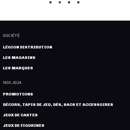
SOCIÉTÉ
LÉGION DISTRIBUTION
LES MAGASINS
LES MARQUES
NOS JEUX
PROMOTIONS
DÉCORS, TAPIS DE JEU, DÉS, SACS ET ACCESSOIRES
JEUX DE CARTES
JEUX DE FIGURINES