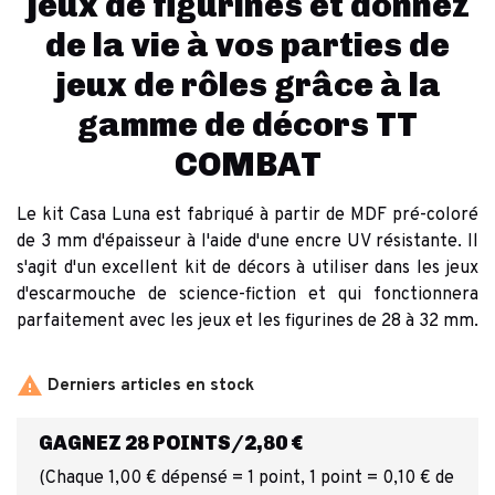
jeux de figurines et donnez
de la vie à vos parties de
jeux de rôles grâce à la
gamme de décors TT
COMBAT
Le kit Casa Luna est fabriqué à partir de MDF pré-coloré
de 3 mm d'épaisseur à l'aide d'une encre UV résistante. Il
s'agit d'un excellent kit de décors à utiliser dans les jeux
d'escarmouche de science-fiction et qui fonctionnera
parfaitement avec les jeux et les figurines de 28 à 32 mm.

Derniers articles en stock
GAGNEZ 28 POINTS/2,80 €
(Chaque 1,00 € dépensé = 1 point, 1 point = 0,10 € de