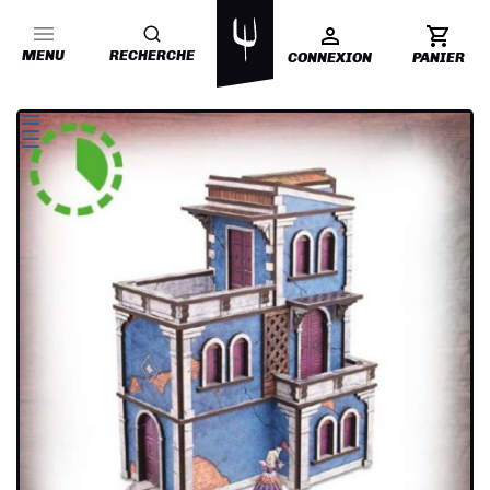
MENU
RECHERCHE
CONNEXION
PANIER