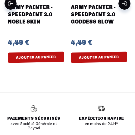
ARMY PAINTER -
ARMY PAINTER -
SPEEDPAINT 2.0
SPEEDPAINT 2.0
NOBLE SKIN
GODDESS GLOW
4,49 €
4,49 €
AJOUTER AU PANIER
AJOUTER AU PANIER
PAIEMENTS SÉCURISÉS
EXPÉDITION RAPIDE
avec Société Générale et
en moins de 24H*
Paypal