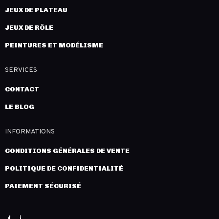
JEUX DE PLATEAU
JEUX DE RÔLE
PEINTURES ET MODÉLISME
SERVICES
CONTACT
LE BLOG
INFORMATIONS
CONDITIONS GÉNÉRALES DE VENTE
POLITIQUE DE CONFIDENTIALITÉ
PAIEMENT SÉCURISÉ