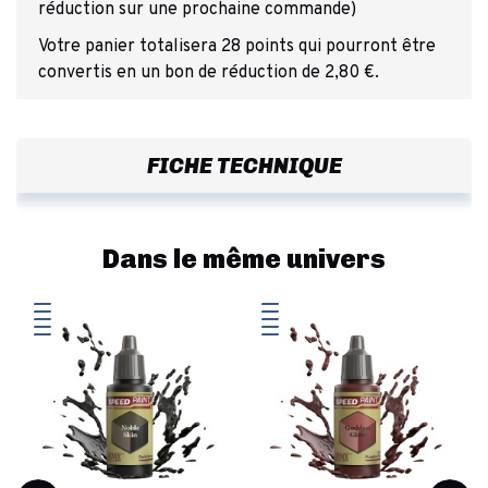
réduction sur une prochaine commande)
Votre panier totalisera 28 points qui pourront être
convertis en un bon de réduction de 2,80 €.
FICHE TECHNIQUE
Dans le même univers