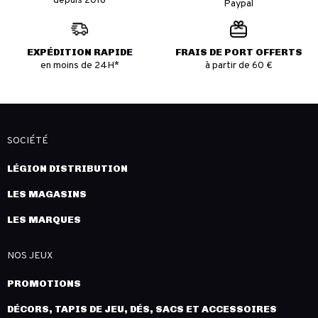
depuis 2018
Paypal
EXPÉDITION RAPIDE
FRAIS DE PORT OFFERTS
en moins de 24H*
à partir de 60 €
SOCIÉTÉ
LÉGION DISTRIBUTION
LES MAGASINS
LES MARQUES
NOS JEUX
PROMOTIONS
DÉCORS, TAPIS DE JEU, DÉS, SACS ET ACCESSOIRES