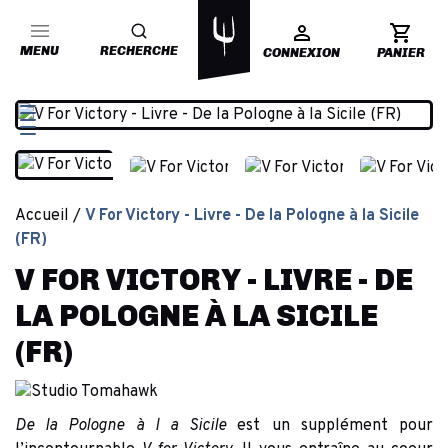
MENU
RECHERCHE
CONNEXION
PANIER
Accueil
V For Victory - Livre - De la Pologne à la Sicile
(FR)
V FOR VICTORY - LIVRE - DE
LA POLOGNE À LA SICILE
(FR)
De la Pologne à l a Sicile
est un supplément pour