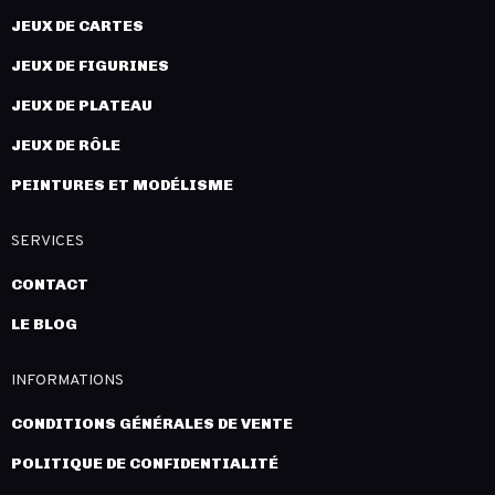
JEUX DE CARTES
JEUX DE FIGURINES
JEUX DE PLATEAU
JEUX DE RÔLE
PEINTURES ET MODÉLISME
SERVICES
CONTACT
LE BLOG
INFORMATIONS
CONDITIONS GÉNÉRALES DE VENTE
POLITIQUE DE CONFIDENTIALITÉ