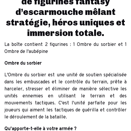
de figurines fantasy
d’escarmouche mêlant
stratégie, héros uniques et
immersion totale.
La boîte contient 2 figurines : 1 Ombre du sorbier et 1
Ombre de l'aubépine
Ombre du sorbier
L'Ombre du sorbier est une unité de soutien spécialisée
dans les embuscades et le contrôle du terrain, prête à
harceler, stresser et éliminer de manière sélective les
unités ennemies en utilisant le terrain et des
mouvements tactiques. C'est l'unité parfaite pour les
joueurs qui aiment les tactiques de guérilla et contrôler
le déroulement de la bataille.
Qu'apporte-t-elle à votre armée ?