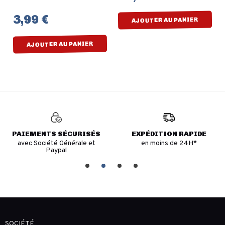
3,99 €
AJOUTER AU PANIER
AJOUTER AU PANIER
PAIEMENTS SÉCURISÉS
EXPÉDITION RAPIDE
avec Société Générale et
en moins de 24H*
Paypal
SOCIÉTÉ