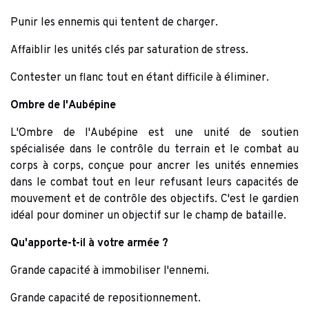
Punir les ennemis qui tentent de charger.
Affaiblir les unités clés par saturation de stress.
Contester un flanc tout en étant difficile à éliminer.
Ombre de l'Aubépine
L'Ombre de l'Aubépine est une unité de soutien
spécialisée dans le contrôle du terrain et le combat au
corps à corps, conçue pour ancrer les unités ennemies
dans le combat tout en leur refusant leurs capacités de
mouvement et de contrôle des objectifs. C'est le gardien
idéal pour dominer un objectif sur le champ de bataille.
Qu'apporte-t-il à votre armée ?
Grande capacité à immobiliser l'ennemi.
Grande capacité de repositionnement.