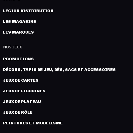
LÉGION DISTRIBUTION
LES MAGASINS
LES MARQUES
NOS JEUX
PROMOTIONS
DÉCORS, TAPIS DE JEU, DÉS, SACS ET ACCESSOIRES
JEUX DE CARTES
JEUX DE FIGURINES
JEUX DE PLATEAU
JEUX DE RÔLE
PEINTURES ET MODÉLISME