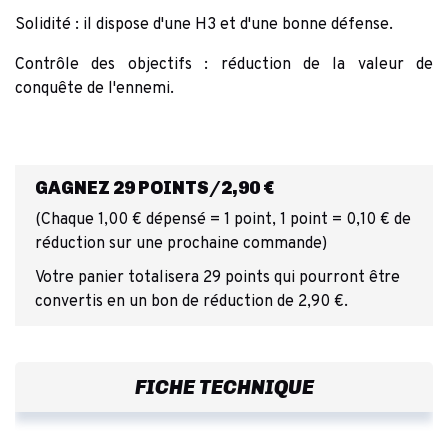
Solidité : il dispose d'une H3 et d'une bonne défense.
Contrôle des objectifs : réduction de la valeur de
conquête de l'ennemi.
GAGNEZ 29 POINTS/2,90 €
(Chaque 1,00 € dépensé = 1 point, 1 point = 0,10 € de
réduction sur une prochaine commande)
Votre panier totalisera 29 points qui pourront être
convertis en un bon de réduction de 2,90 €.
FICHE TECHNIQUE