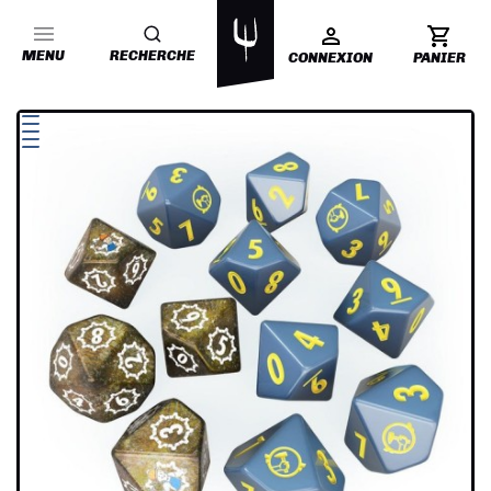
MENU
RECHERCHE
CONNEXION
PANIER