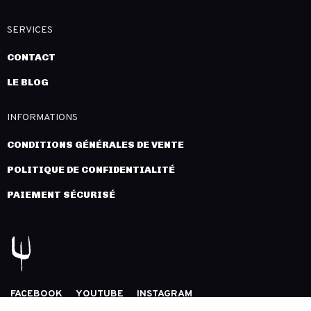
SERVICES
CONTACT
LE BLOG
INFORMATIONS
CONDITIONS GÉNÉRALES DE VENTE
POLITIQUE DE CONFIDENTIALITÉ
PAIEMENT SÉCURISÉ
FACEBOOK
YOUTUBE
INSTAGRAM