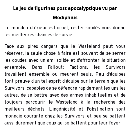
Le jeu de figurines post apocalyptique vu par
Modiphius
Le monde extérieur est cruel, rester soudés nous donne
les meilleures chances de survie.
Face aux pires dangers que le Wasteland peut vous
réserver, la seule chose à faire est souvent de se serrer
les coudes avec un ami solide et d'affronter la situation
ensemble. Dans Fallout: Factions, les Survivors
travaillent ensemble ou meurent seuls. Peu d'équipes
font preuve d'un tel esprit d'équipe sur le terrain que les
Survivors, capables de se défendre rapidement les uns les
autres, de se battre avec des armes inhabituelles et de
toujours parcourir le Wasteland à la recherche des
meilleurs déchets. L'ingéniosité et l'obstination sont
monnaie courante chez les Survivors, et peu se battent
aussi durement que ceux qui se battent pour leur foyer.