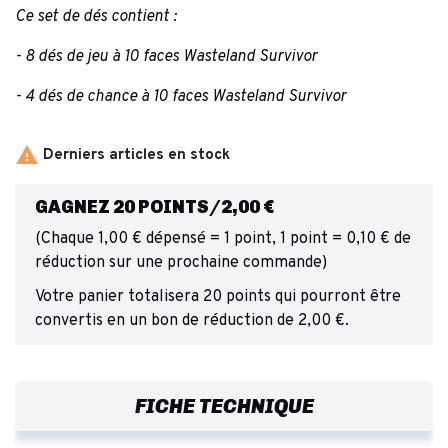
Ce set de dés contient :
- 8 dés de jeu à 10 faces Wasteland Survivor
- 4 dés de chance à 10 faces Wasteland Survivor

Derniers articles en stock
GAGNEZ 20 POINTS/2,00 €
(Chaque 1,00 € dépensé = 1 point, 1 point = 0,10 € de
réduction sur une prochaine commande)
Votre panier totalisera 20 points qui pourront être
convertis en un bon de réduction de 2,00 €.
FICHE TECHNIQUE