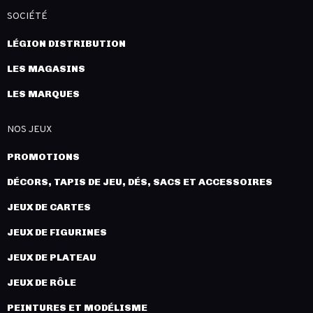
SOCIÉTÉ
LÉGION DISTRIBUTION
LES MAGASINS
LES MARQUES
NOS JEUX
PROMOTIONS
DÉCORS, TAPIS DE JEU, DÉS, SACS ET ACCESSOIRES
JEUX DE CARTES
JEUX DE FIGURINES
JEUX DE PLATEAU
JEUX DE RÔLE
PEINTURES ET MODÉLISME