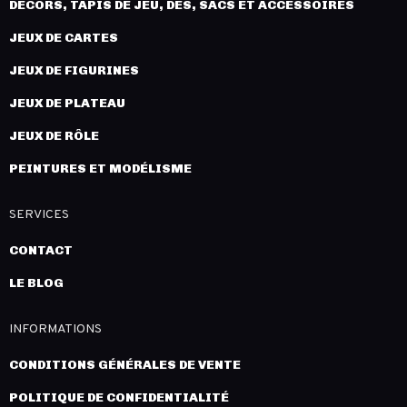
DÉCORS, TAPIS DE JEU, DÉS, SACS ET ACCESSOIRES
JEUX DE CARTES
JEUX DE FIGURINES
JEUX DE PLATEAU
JEUX DE RÔLE
PEINTURES ET MODÉLISME
SERVICES
CONTACT
LE BLOG
INFORMATIONS
CONDITIONS GÉNÉRALES DE VENTE
POLITIQUE DE CONFIDENTIALITÉ