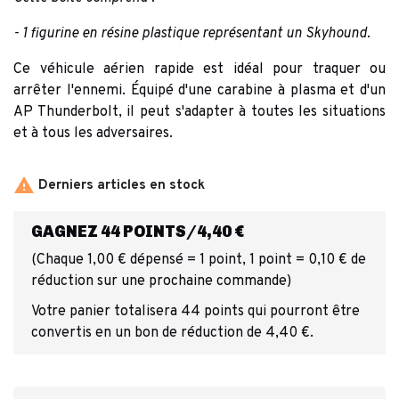
- 1 figurine en résine plastique représentant un Skyhound.
Ce véhicule aérien rapide est idéal pour traquer ou
arrêter l'ennemi. Équipé d'une carabine à plasma et d'un
AP Thunderbolt, il peut s'adapter à toutes les situations
et à tous les adversaires.

Derniers articles en stock
GAGNEZ 44 POINTS/4,40 €
(Chaque 1,00 € dépensé = 1 point, 1 point = 0,10 € de
réduction sur une prochaine commande)
Votre panier totalisera 44 points qui pourront être
convertis en un bon de réduction de 4,40 €.