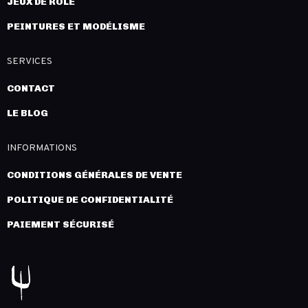
JEUX DE RÔLE
PEINTURES ET MODÉLISME
SERVICES
CONTACT
LE BLOG
INFORMATIONS
CONDITIONS GÉNÉRALES DE VENTE
POLITIQUE DE CONFIDENTIALITÉ
PAIEMENT SÉCURISÉ