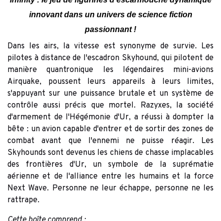
innovant dans un univers de science fiction
passionnant !
Dans les airs, la vitesse est synonyme de survie. Les
pilotes à distance de l'escadron Skyhound, qui pilotent de
manière quantronique les légendaires mini-avions
Airquake, poussent leurs appareils à leurs limites,
s'appuyant sur une puissance brutale et un système de
contrôle aussi précis que mortel. Razyxes, la société
d'armement de l'Hégémonie d'Ur, a réussi à dompter la
bête : un avion capable d'entrer et de sortir des zones de
combat avant que l'ennemi ne puisse réagir. Les
Skyhounds sont devenus les chiens de chasse implacables
des frontières d'Ur, un symbole de la suprématie
aérienne et de l'alliance entre les humains et la force
Next Wave. Personne ne leur échappe, personne ne les
rattrape.
Cette boîte comprend :