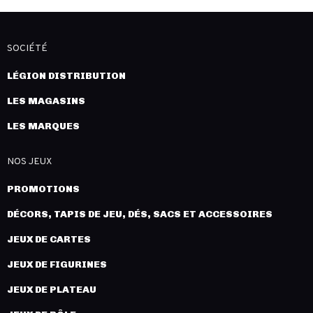
SOCIÉTÉ
LÉGION DISTRIBUTION
LES MAGASINS
LES MARQUES
NOS JEUX
PROMOTIONS
DÉCORS, TAPIS DE JEU, DÉS, SACS ET ACCESSOIRES
JEUX DE CARTES
JEUX DE FIGURINES
JEUX DE PLATEAU