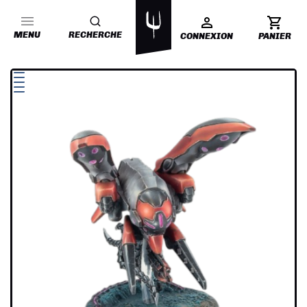
MENU
RECHERCHE
CONNEXION
PANIER