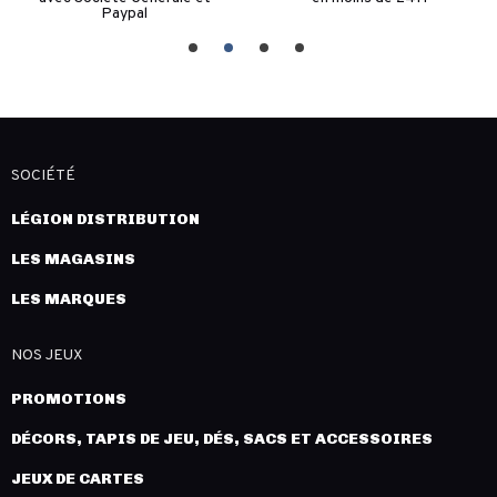
Paypal
SOCIÉTÉ
LÉGION DISTRIBUTION
LES MAGASINS
LES MARQUES
NOS JEUX
PROMOTIONS
DÉCORS, TAPIS DE JEU, DÉS, SACS ET ACCESSOIRES
JEUX DE CARTES