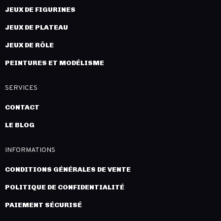
JEUX DE FIGURINES
JEUX DE PLATEAU
JEUX DE RÔLE
PEINTURES ET MODÉLISME
SERVICES
CONTACT
LE BLOG
INFORMATIONS
CONDITIONS GÉNÉRALES DE VENTE
POLITIQUE DE CONFIDENTIALITÉ
PAIEMENT SÉCURISÉ