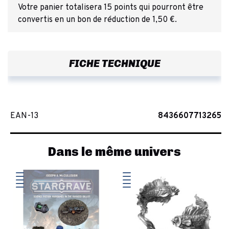
Votre panier totalisera 15 points qui pourront être
convertis en un bon de réduction de 1,50 €.
FICHE TECHNIQUE
EAN-13
8436607713265
Dans le même univers