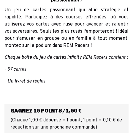
Un jeu de cartes passionnant qui allie stratégie et
rapidité. Participez à des courses effrénées, où vous
utiliserez vos cartes avec ruse pour avancer et ralentir
vos adversaires. Seuls les plus rusés l'emporteront ! Idéal
pour s'amuser en groupe ou en famille à tout moment,
montez sur le podium dans REM Racers !
Chaque boîte du jeu de cartes Infinity REM Racers contient :
- 97 cartes
- Un livret de règles
GAGNEZ 15 POINTS/1,50 €
(Chaque 1,00 € dépensé = 1 point, 1 point = 0,10 € de
réduction sur une prochaine commande)