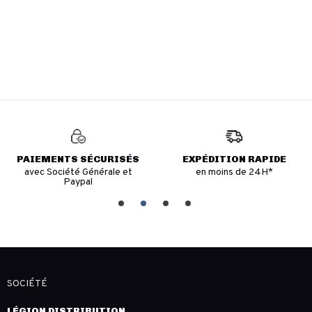
PAIEMENTS SÉCURISÉS
EXPÉDITION RAPIDE
avec Société Générale et
en moins de 24H*
Paypal
SOCIÉTÉ
LÉGION DISTRIBUTION