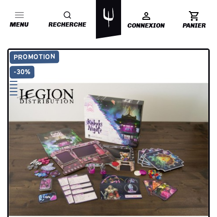
MENU
RECHERCHE
CONNEXION
PANIER
PROMOTION
-30%