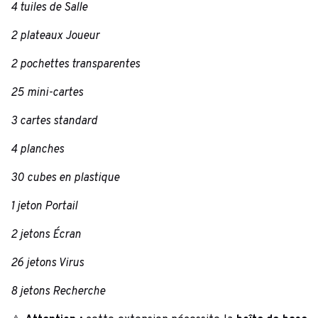
4 tuiles de Salle
2 plateaux Joueur
2 pochettes transparentes
25 mini-cartes
3 cartes standard
4 planches
30 cubes en plastique
1 jeton Portail
2 jetons Écran
26 jetons Virus
8 jetons Recherche