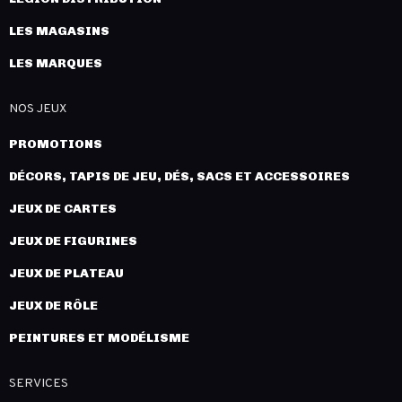
LES MAGASINS
LES MARQUES
NOS JEUX
PROMOTIONS
DÉCORS, TAPIS DE JEU, DÉS, SACS ET ACCESSOIRES
JEUX DE CARTES
JEUX DE FIGURINES
JEUX DE PLATEAU
JEUX DE RÔLE
PEINTURES ET MODÉLISME
SERVICES