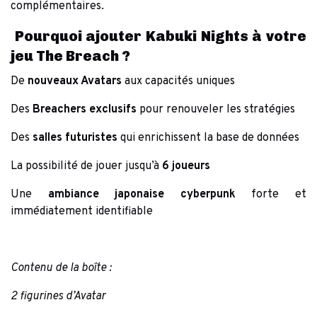
complémentaires.
Pourquoi ajouter Kabuki Nights à votre
jeu The Breach ?
De
nouveaux Avatars
aux capacités uniques
Des
Breachers exclusifs
pour renouveler les stratégies
Des
salles futuristes
qui enrichissent la base de données
La possibilité de jouer jusqu’à
6 joueurs
Une
ambiance japonaise cyberpunk
forte et
immédiatement identifiable
Contenu de la boîte :
2 figurines d’Avatar