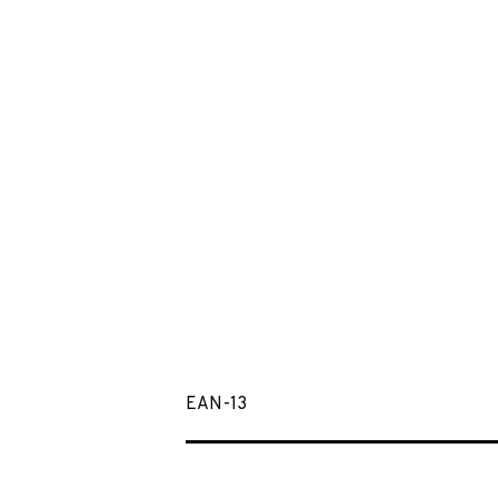
EAN-13