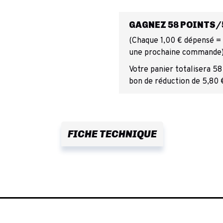
GAGNEZ 58 POINTS/5
(Chaque 1,00 € dépensé = 1
une prochaine commande
Votre panier totalisera 58
bon de réduction de 5,80 
FICHE TECHNIQUE