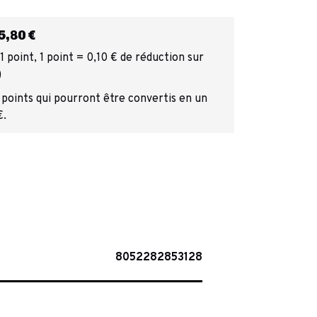
,80 €
 point, 1 point = 0,10 € de réduction sur
)
 points qui pourront être convertis en un
€.
8052282853128