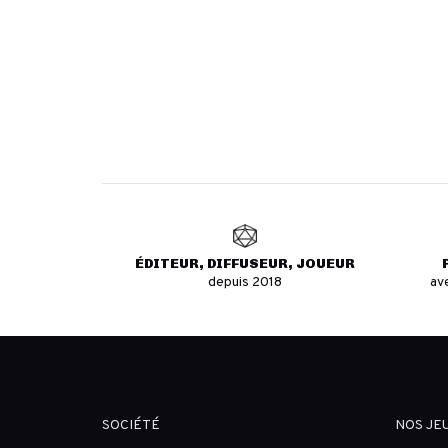
ÉDITEUR, DIFFUSEUR, JOUEUR
depuis 2018
av
SOCIÉTÉ
NOS JE