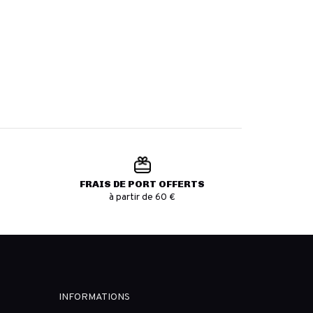
FRAIS DE PORT OFFERTS
à partir de 60 €
INFORMATIONS