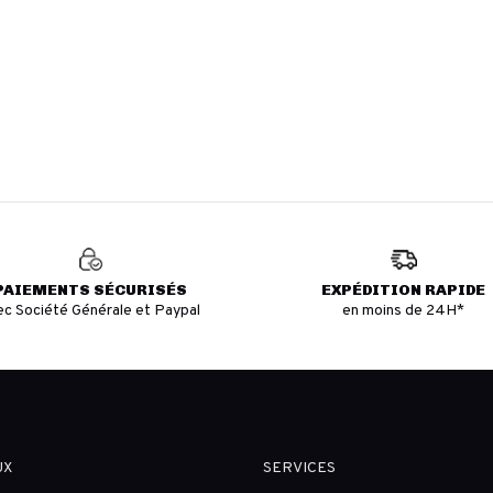
PAIEMENTS SÉCURISÉS
EXPÉDITION RAPIDE
ec Société Générale et Paypal
en moins de 24H*
UX
SERVICES