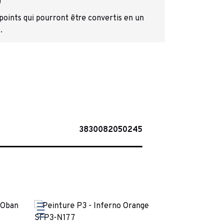
)
 points qui pourront être convertis en un
.
3830082050245