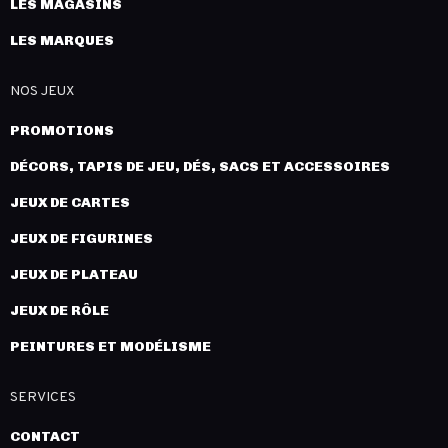
LES MAGASINS
LES MARQUES
NOS JEUX
PROMOTIONS
DÉCORS, TAPIS DE JEU, DÉS, SACS ET ACCESSOIRES
JEUX DE CARTES
JEUX DE FIGURINES
JEUX DE PLATEAU
JEUX DE RÔLE
PEINTURES ET MODÉLISME
SERVICES
CONTACT