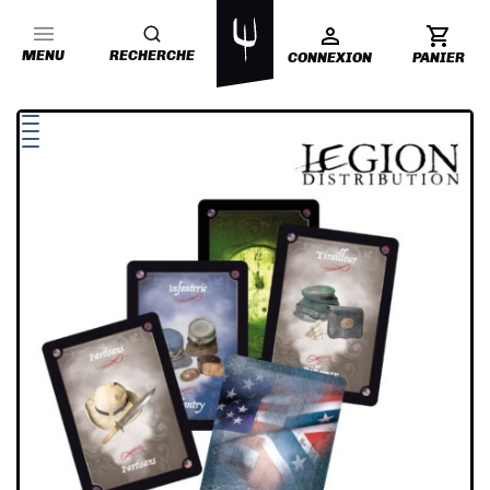
MENU
RECHERCHE
CONNEXION
PANIER