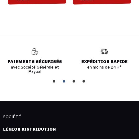
PAIEMENTS SÉCURISÉS
EXPÉDITION RAPIDE
avec Société Générale et
en moins de 24H*
Paypal
SOCIÉTÉ
LÉGION DISTRIBUTION