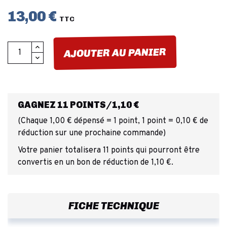
13,00 €
TTC
AJOUTER AU PANIER
GAGNEZ 11 POINTS/1,10 €
(Chaque 1,00 € dépensé = 1 point, 1 point = 0,10 € de
réduction sur une prochaine commande)
Votre panier totalisera 11 points qui pourront être
convertis en un bon de réduction de 1,10 €.
FICHE TECHNIQUE