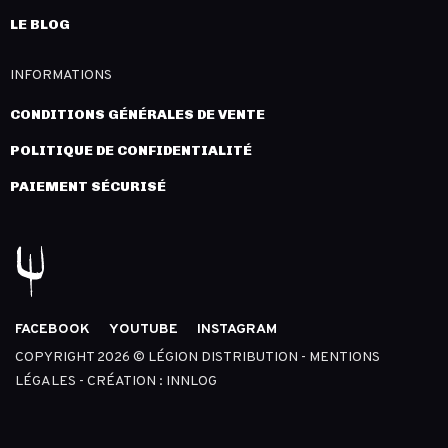
LE BLOG
INFORMATIONS
CONDITIONS GÉNÉRALES DE VENTE
POLITIQUE DE CONFIDENTIALITÉ
PAIEMENT SÉCURISÉ
FACEBOOK
YOUTUBE
INSTAGRAM
COPYRIGHT 2026 © LÉGION DISTRIBUTION -
MENTIONS
LÉGALES
- CRÉATION :
INNLOG