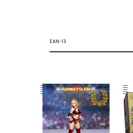
EAN-13
ANGLAIS