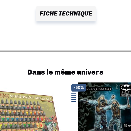
FICHE TECHNIQUE
Dans le même univers
-50%