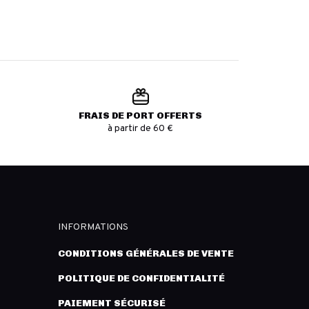
FRAIS DE PORT OFFERTS
à partir de 60 €
INFORMATIONS
CONDITIONS GÉNÉRALES DE VENTE
POLITIQUE DE CONFIDENTIALITÉ
PAIEMENT SÉCURISÉ