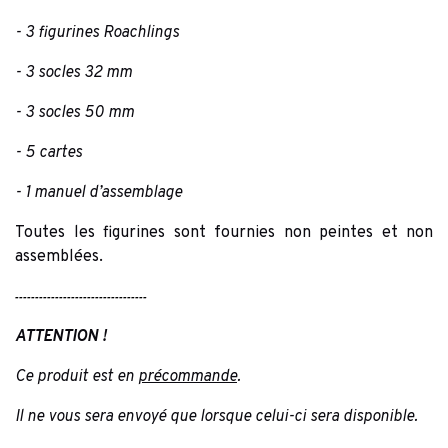
- 3 figurines Roachlings
- 3 socles 32 mm
- 3 socles 50 mm
- 5 cartes
- 1 manuel d’assemblage
Toutes les figurines sont fournies non peintes et non
assemblées.
---------------------------------
ATTENTION !
Ce produit est en
précommande
.
Il ne vous sera envoyé que lorsque celui-ci sera disponible.