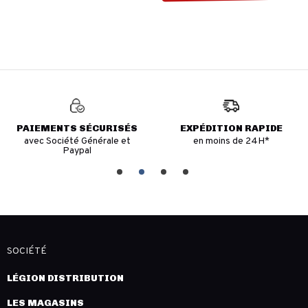
PAIEMENTS SÉCURISÉS
EXPÉDITION RAPIDE
avec Société Générale et
en moins de 24H*
Paypal
SOCIÉTÉ
LÉGION DISTRIBUTION
LES MAGASINS