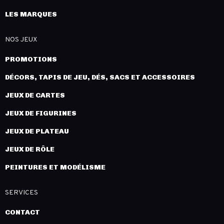
LES MARQUES
NOS JEUX
PROMOTIONS
DÉCORS, TAPIS DE JEU, DÉS, SACS ET ACCESSOIRES
JEUX DE CARTES
JEUX DE FIGURINES
JEUX DE PLATEAU
JEUX DE RÔLE
PEINTURES ET MODÉLISME
SERVICES
CONTACT