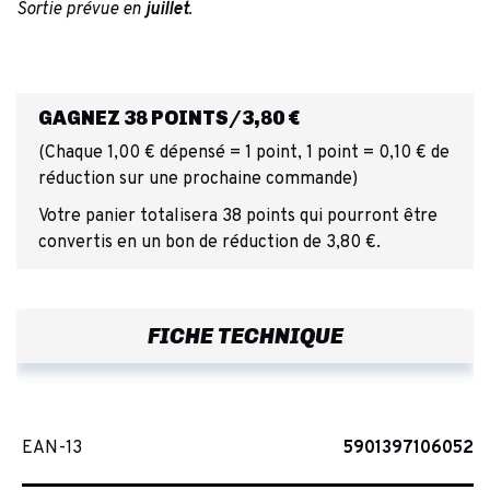
Sortie prévue en
juillet
.
GAGNEZ 38 POINTS/3,80 €
(Chaque 1,00 € dépensé = 1 point, 1 point = 0,10 € de
réduction sur une prochaine commande)
Votre panier totalisera 38 points qui pourront être
convertis en un bon de réduction de 3,80 €.
FICHE TECHNIQUE
EAN-13
5901397106052