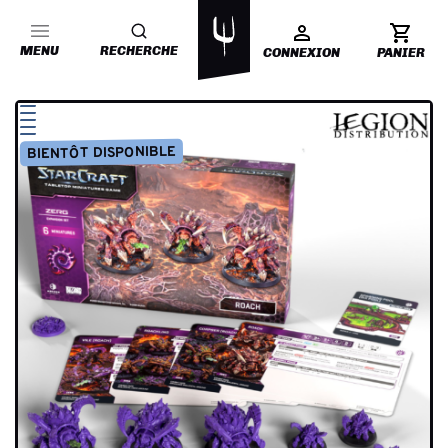
MENU
RECHERCHE
CONNEXION
PANIER
BIENTÔT DISPONIBLE