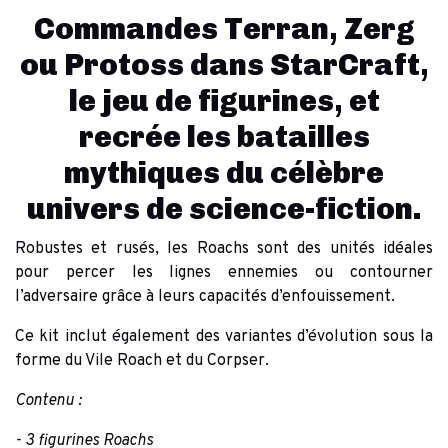
Commandes Terran, Zerg
ou Protoss dans StarCraft,
le jeu de figurines, et
recrée les batailles
mythiques du célèbre
univers de science-fiction.
Robustes et rusés, les Roachs sont des unités idéales
pour percer les lignes ennemies ou contourner
l’adversaire grâce à leurs capacités d’enfouissement.
Ce kit inclut également des variantes d’évolution sous la
forme du Vile Roach et du Corpser.
Contenu :
- 3 figurines Roachs