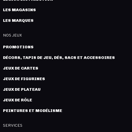
LES MAGASINS
LES MARQUES
NOS JEUX
PROMOTIONS
DÉCORS, TAPIS DE JEU, DÉS, SACS ET ACCESSOIRES
JEUX DE CARTES
JEUX DE FIGURINES
JEUX DE PLATEAU
JEUX DE RÔLE
PEINTURES ET MODÉLISME
SERVICES