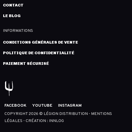
CONTACT
LE BLOG
INFORMATIONS
CONDITIONS GÉNÉRALES DE VENTE
POLITIQUE DE CONFIDENTIALITÉ
PAIEMENT SÉCURISÉ
FACEBOOK
YOUTUBE
INSTAGRAM
COPYRIGHT 2026 © LÉGION DISTRIBUTION -
MENTIONS
LÉGALES
- CRÉATION :
INNLOG