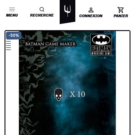
MENU
RECHERCHE
CONNEXION
PANIER
-50%