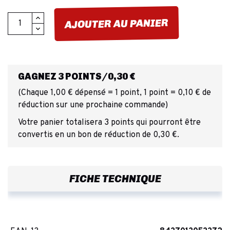
AJOUTER AU PANIER
GAGNEZ 3 POINTS/0,30 €
(Chaque 1,00 € dépensé = 1 point, 1 point = 0,10 € de
réduction sur une prochaine commande)
Votre panier totalisera 3 points qui pourront être
convertis en un bon de réduction de 0,30 €.
FICHE TECHNIQUE