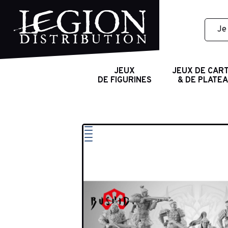
JEUX
JEUX DE CAR
DE FIGURINES
& DE PLATE