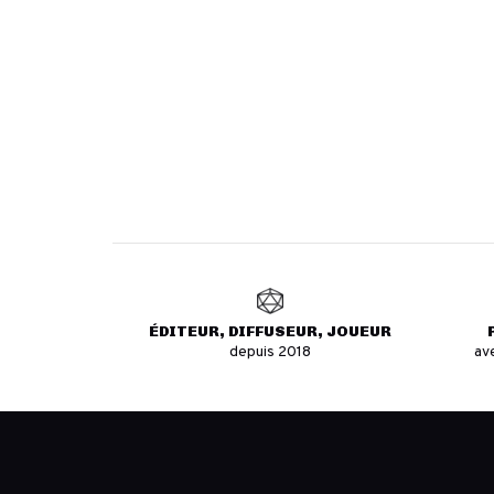
ÉDITEUR, DIFFUSEUR, JOUEUR
depuis 2018
av