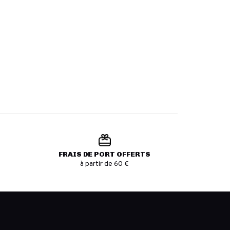
FRAIS DE PORT OFFERTS
à partir de 60 €