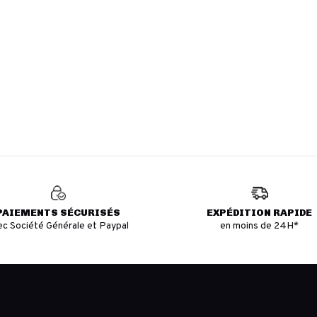
PAIEMENTS SÉCURISÉS
EXPÉDITION RAPIDE
ec Société Générale et Paypal
en moins de 24H*