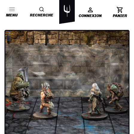
MENU
RECHERCHE
CONNEXION
PANIER