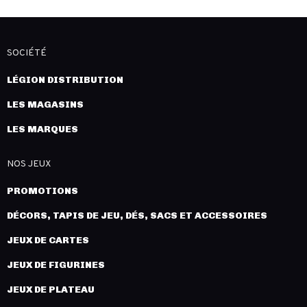
SOCIÉTÉ
LÉGION DISTRIBUTION
LES MAGASINS
LES MARQUES
NOS JEUX
PROMOTIONS
DÉCORS, TAPIS DE JEU, DÉS, SACS ET ACCESSOIRES
JEUX DE CARTES
JEUX DE FIGURINES
JEUX DE PLATEAU