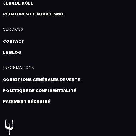
JEUX DE RÔLE
PEINTURES ET MODÉLISME
SERVICES
CONTACT
LE BLOG
INFORMATIONS
CONDITIONS GÉNÉRALES DE VENTE
POLITIQUE DE CONFIDENTIALITÉ
PAIEMENT SÉCURISÉ