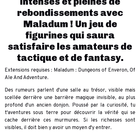
intenses et pleines de
rebondissements avec
Maladum ! Un jeu de
figurines qui saura
satisfaire les amateurs de
tactique et de fantasy.
Extensions requises : Maladum : Dungeons of Enveron, Of
Ale And Adventure.
Des rumeurs parlent d'une salle au trésor, visible mais
scellée derrière une barrière magique invisible, au plus
profond d'un ancien donjon. Poussé par la curiosité, tu
t'aventures sous terre pour découvrir la vérité qui se
cache derrière ces murmures. Si les richesses sont
visibles, il doit bien y avoir un moyen d'y entrer.