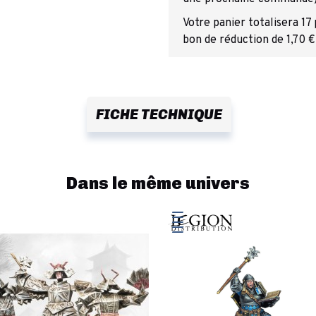
Votre panier totalisera 17
bon de réduction de 1,70 €
FICHE TECHNIQUE
Dans le même univers