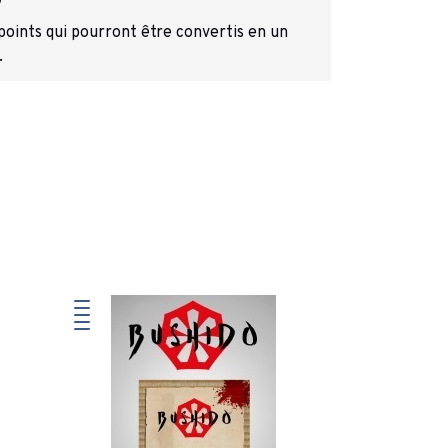
 points qui pourront être convertis en un
.