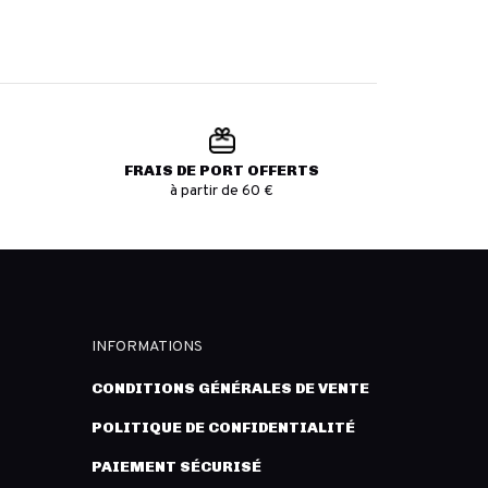
FRAIS DE PORT OFFERTS
à partir de 60 €
INFORMATIONS
CONDITIONS GÉNÉRALES DE VENTE
POLITIQUE DE CONFIDENTIALITÉ
PAIEMENT SÉCURISÉ