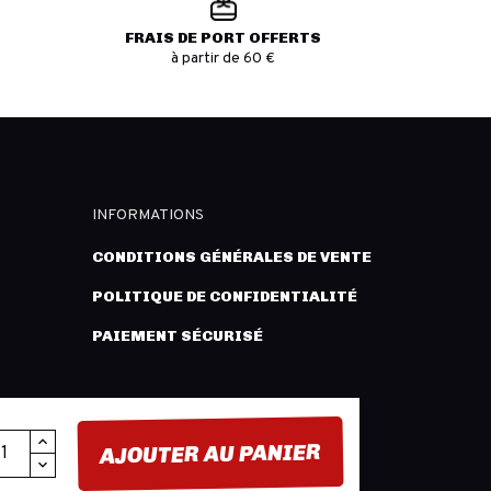
FRAIS DE PORT OFFERTS
à partir de 60 €
INFORMATIONS
CONDITIONS GÉNÉRALES DE VENTE
POLITIQUE DE CONFIDENTIALITÉ
PAIEMENT SÉCURISÉ
AJOUTER AU PANIER