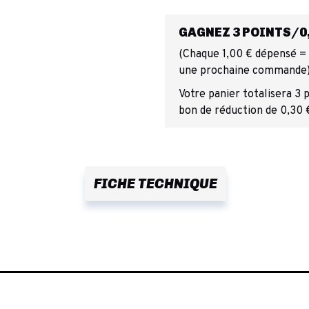
GAGNEZ 3 POINTS/0,
(Chaque 1,00 € dépensé = 1
une prochaine commande
Votre panier totalisera 3 
bon de réduction de 0,30 
FICHE TECHNIQUE