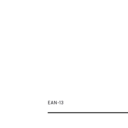
EAN-13