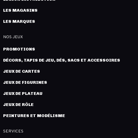
LES MAGASINS
LES MARQUES
NOS JEUX
PROMOTIONS
DÉCORS, TAPIS DE JEU, DÉS, SACS ET ACCESSOIRES
JEUX DE CARTES
JEUX DE FIGURINES
JEUX DE PLATEAU
JEUX DE RÔLE
PEINTURES ET MODÉLISME
SERVICES