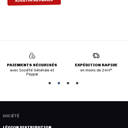
AJOUTER AU PANIER
PAIEMENTS SÉCURISÉS
EXPÉDITION RAPIDE
avec Société Générale et
en moins de 24H*
Paypal
SOCIÉTÉ
LÉGION DISTRIBUTION