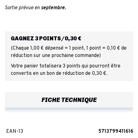
Sortie prévue en
septembre.
GAGNEZ 3 POINTS/0,30 €
(Chaque 1,00 € dépensé = 1 point, 1 point = 0,10 € de
réduction sur une prochaine commande)
Votre panier totalisera 3 points qui pourront être
convertis en un bon de réduction de 0,30 €.
FICHE TECHNIQUE
EAN-13
5713799411616