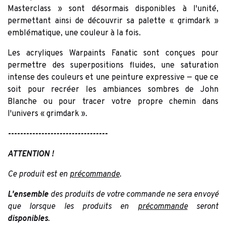
Masterclass » sont désormais disponibles à l'unité,
permettant ainsi de découvrir sa palette « grimdark »
emblématique, une couleur à la fois.
Les acryliques Warpaints Fanatic sont conçues pour
permettre des superpositions fluides, une saturation
intense des couleurs et une peinture expressive — que ce
soit pour recréer les ambiances sombres de John
Blanche ou pour tracer votre propre chemin dans
l'univers « grimdark ».
---------------------------------
ATTENTION !
Ce produit est en
précommande
.
L'ensemble
des produits de votre commande ne sera envoyé
que lorsque les produits en
précommande
seront
disponibles
.