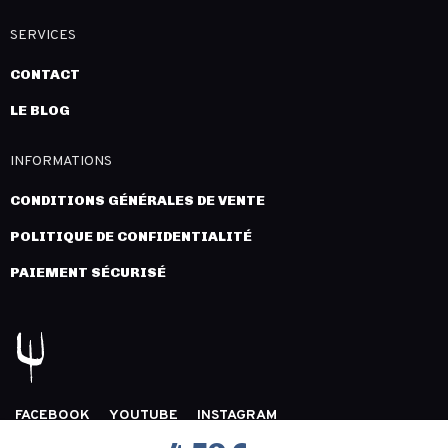
SERVICES
CONTACT
LE BLOG
INFORMATIONS
CONDITIONS GÉNÉRALES DE VENTE
POLITIQUE DE CONFIDENTIALITÉ
PAIEMENT SÉCURISÉ
FACEBOOK
YOUTUBE
INSTAGRAM
COPYRIGHT 2026 © LÉGION DISTRIBUTION -
MENTIONS