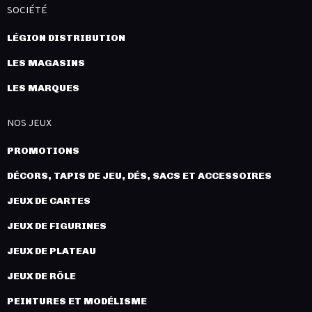
SOCIÉTÉ
LÉGION DISTRIBUTION
LES MAGASINS
LES MARQUES
NOS JEUX
PROMOTIONS
DÉCORS, TAPIS DE JEU, DÉS, SACS ET ACCESSOIRES
JEUX DE CARTES
JEUX DE FIGURINES
JEUX DE PLATEAU
JEUX DE RÔLE
PEINTURES ET MODÉLISME