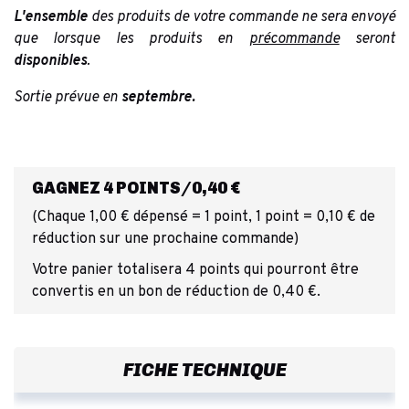
L'ensemble
des produits de votre commande ne sera envoyé
que lorsque les produits en
précommande
seront
disponibles
.
Sortie prévue en
septembre.
GAGNEZ 4 POINTS/0,40 €
(Chaque 1,00 € dépensé = 1 point, 1 point = 0,10 € de
réduction sur une prochaine commande)
Votre panier totalisera 4 points qui pourront être
convertis en un bon de réduction de 0,40 €.
FICHE TECHNIQUE