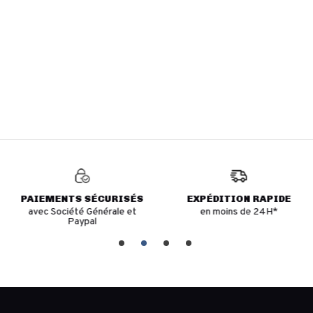
PAIEMENTS SÉCURISÉS
EXPÉDITION RAPIDE
avec Société Générale et
en moins de 24H*
Paypal