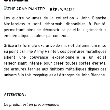
RÉF :
WP4122
Les quatre volumes de la collection « John Blanche
Masterclass » sont désormais disponibles à l'unité,
permettant ainsi de découvrir sa palette « grimdark »
emblématique, couleur par couleur.
Grâce à la formule exclusive de mica et d'aluminium mise
au point par The Army Painter, ces peintures métalliques
allient une couvrance exceptionnelle à un éclat
réfléchissant intense pour créer toutes sortes d'effets,
des armures ternies aux finitions métalliques dignes des
univers à la fois magnifiques et étranges de John Blanche.
---------------------------------
ATTENTION !
Ce produit est en
précommande
.