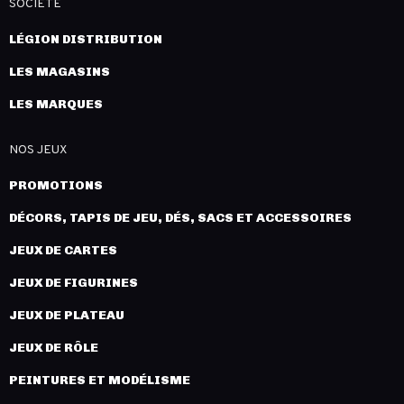
SOCIÉTÉ
LÉGION DISTRIBUTION
LES MAGASINS
LES MARQUES
NOS JEUX
PROMOTIONS
DÉCORS, TAPIS DE JEU, DÉS, SACS ET ACCESSOIRES
JEUX DE CARTES
JEUX DE FIGURINES
JEUX DE PLATEAU
JEUX DE RÔLE
PEINTURES ET MODÉLISME