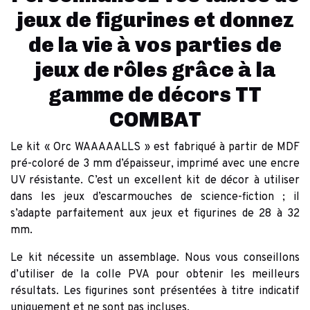
jeux de figurines et donnez
de la vie à vos parties de
jeux de rôles grâce à la
gamme de décors TT
COMBAT
Le kit « Orc WAAAAALLS » est fabriqué à partir de MDF
pré-coloré de 3 mm d’épaisseur, imprimé avec une encre
UV résistante. C’est un excellent kit de décor à utiliser
dans les jeux d’escarmouches de science-fiction ; il
s’adapte parfaitement aux jeux et figurines de 28 à 32
mm.
Le kit nécessite un assemblage. Nous vous conseillons
d’utiliser de la colle PVA pour obtenir les meilleurs
résultats. Les figurines sont présentées à titre indicatif
uniquement et ne sont pas incluses.