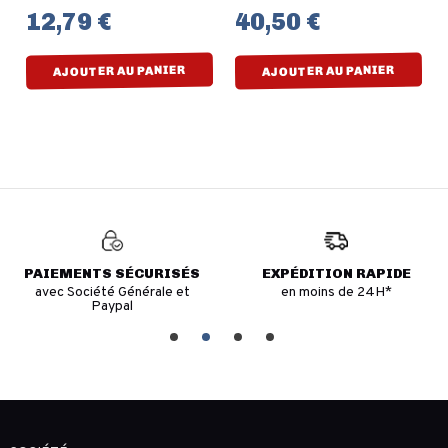
12,79 €
40,50 €
AJOUTER AU PANIER
AJOUTER AU PANIER
PAIEMENTS SÉCURISÉS
EXPÉDITION RAPIDE
avec Société Générale et
en moins de 24H*
Paypal