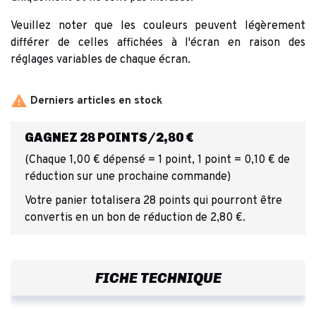
Veuillez noter que les couleurs peuvent légèrement
différer de celles affichées à l'écran en raison des
réglages variables de chaque écran.

Derniers articles en stock
GAGNEZ 28 POINTS/2,80 €
(Chaque 1,00 € dépensé = 1 point, 1 point = 0,10 € de
réduction sur une prochaine commande)
Votre panier totalisera 28 points qui pourront être
convertis en un bon de réduction de 2,80 €.
FICHE TECHNIQUE