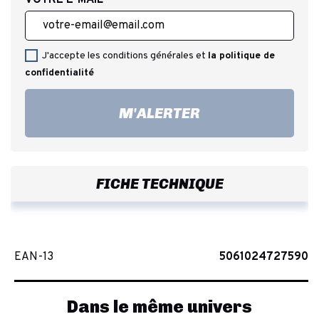
J'accepte les conditions générales et
la politique de
confidentialité
M'ALERTER
FICHE TECHNIQUE
EAN-13
5061024727590
Dans le même univers