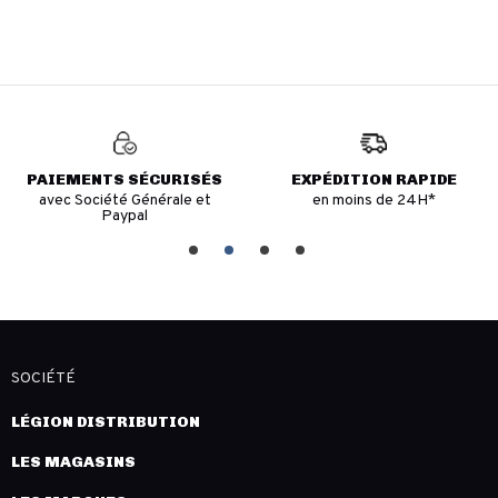
PAIEMENTS SÉCURISÉS
EXPÉDITION RAPIDE
avec Société Générale et
en moins de 24H*
Paypal
SOCIÉTÉ
LÉGION DISTRIBUTION
LES MAGASINS