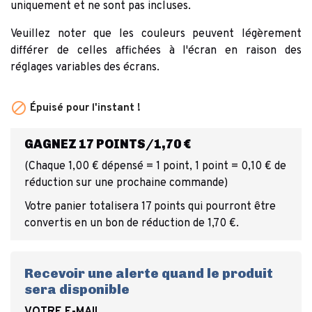
uniquement et ne sont pas incluses.
Veuillez noter que les couleurs peuvent légèrement
différer de celles affichées à l'écran en raison des
réglages variables des écrans.

Épuisé pour l'instant !
GAGNEZ 17 POINTS/1,70 €
(Chaque 1,00 € dépensé = 1 point, 1 point = 0,10 € de
réduction sur une prochaine commande)
Votre panier totalisera 17 points qui pourront être
convertis en un bon de réduction de 1,70 €.
Recevoir une alerte quand le produit
sera disponible
VOTRE E-MAIL