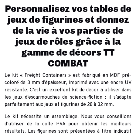
Personnalisez vos tables de
jeux de figurines et donnez
de la vie à vos parties de
jeux de rôles grâce à la
gamme de décors TT
COMBAT
Le kit « Freight Containers » est fabriqué en MDF pré-
coloré de 3 mm d’épaisseur, imprimé avec une encre UV
résistante. C’est un excellent kit de décor à utiliser dans
les jeux d’escarmouches de science-fiction ; il s’adapte
parfaitement aux jeux et figurines de 28 à 32 mm.
Le kit nécessite un assemblage. Nous vous conseillons
d’utiliser de la colle PVA pour obtenir les meilleurs
résultats. Les figurines sont présentées à titre indicatif