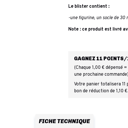
Le blister contient :
-une figurine, un socle de 30 
Note : ce produit est livré a
GAGNEZ 11 POINTS/1
(Chaque 1,00 € dépensé = 1
une prochaine commande
Votre panier totalisera 11
bon de réduction de 1,10 €
FICHE TECHNIQUE