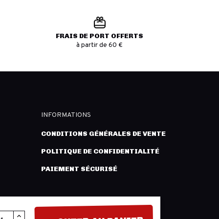
FRAIS DE PORT OFFERTS
à partir de 60 €
INFORMATIONS
CONDITIONS GÉNÉRALES DE VENTE
POLITIQUE DE CONFIDENTIALITÉ
PAIEMENT SÉCURISÉ