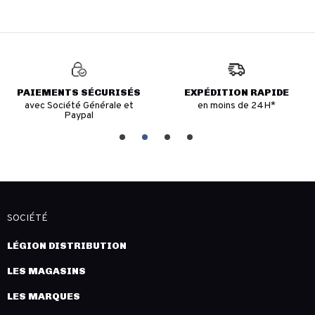
PAIEMENTS SÉCURISÉS
EXPÉDITION RAPIDE
avec Société Générale et
en moins de 24H*
Paypal
SOCIÉTÉ
LÉGION DISTRIBUTION
LES MAGASINS
LES MARQUES