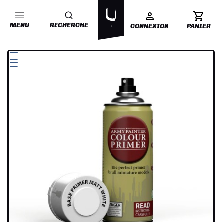
MENU
RECHERCHE
CONNEXION
PANIER