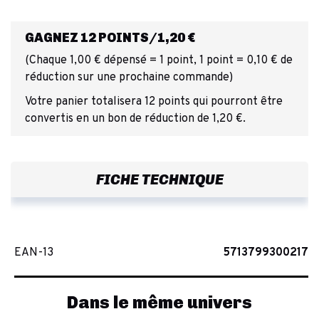
GAGNEZ 12 POINTS/1,20 €
(Chaque 1,00 € dépensé = 1 point, 1 point = 0,10 € de
réduction sur une prochaine commande)
Votre panier totalisera 12 points qui pourront être
convertis en un bon de réduction de 1,20 €.
FICHE TECHNIQUE
EAN-13
5713799300217
Dans le même univers