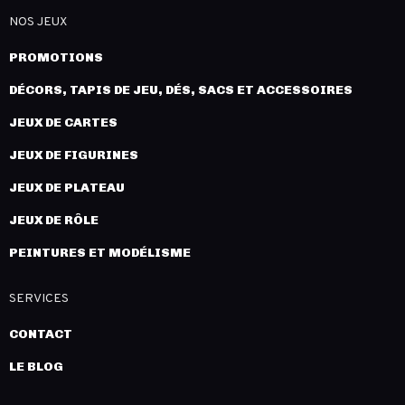
NOS JEUX
PROMOTIONS
DÉCORS, TAPIS DE JEU, DÉS, SACS ET ACCESSOIRES
JEUX DE CARTES
JEUX DE FIGURINES
JEUX DE PLATEAU
JEUX DE RÔLE
PEINTURES ET MODÉLISME
SERVICES
CONTACT
LE BLOG