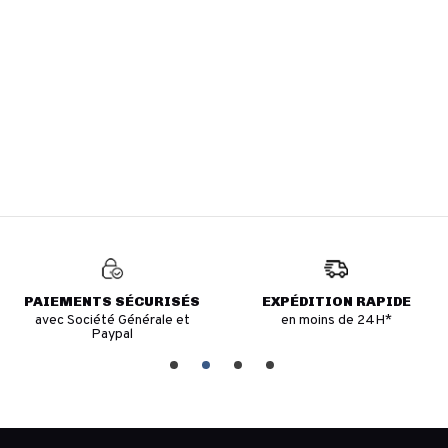
PAIEMENTS SÉCURISÉS
EXPÉDITION RAPIDE
avec Société Générale et
en moins de 24H*
Paypal