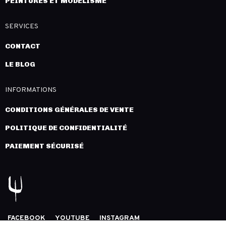
PEINTURES ET MODÉLISME
SERVICES
CONTACT
LE BLOG
INFORMATIONS
CONDITIONS GÉNÉRALES DE VENTE
POLITIQUE DE CONFIDENTIALITÉ
PAIEMENT SÉCURISÉ
FACEBOOK
YOUTUBE
INSTAGRAM