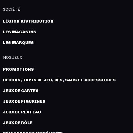
SOCIÉTÉ
LÉGION DISTRIBUTION
LES MAGASINS
LES MARQUES
NOS JEUX
PROMOTIONS
DÉCORS, TAPIS DE JEU, DÉS, SACS ET ACCESSOIRES
JEUX DE CARTES
JEUX DE FIGURINES
JEUX DE PLATEAU
JEUX DE RÔLE