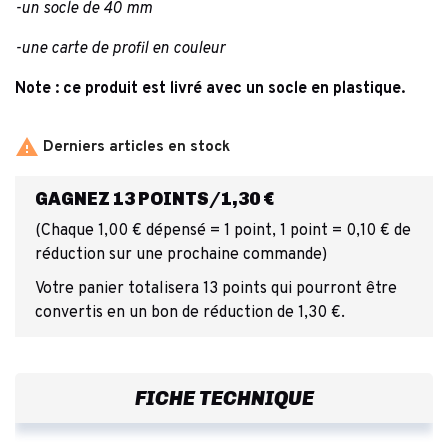
-un socle de 40 mm
-une carte de profil en couleur
Note :
ce produit est livré avec un socle en plastique.

Derniers articles en stock
GAGNEZ 13 POINTS/1,30 €
(Chaque 1,00 € dépensé = 1 point, 1 point = 0,10 € de
réduction sur une prochaine commande)
Votre panier totalisera 13 points qui pourront être
convertis en un bon de réduction de 1,30 €.
FICHE TECHNIQUE