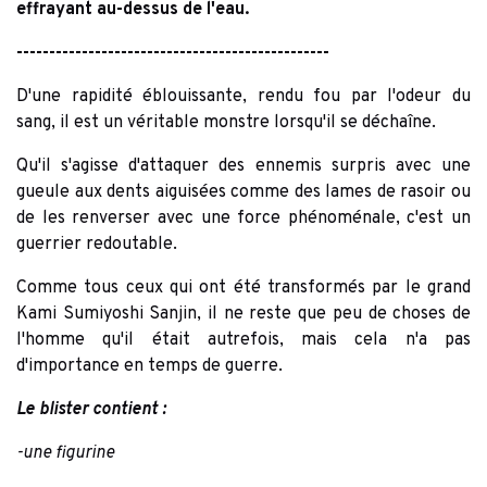
effrayant au-dessus de l'eau.
------------------------------------------------
D'une rapidité éblouissante, rendu fou par l'odeur du
sang, il est un véritable monstre lorsqu'il se déchaîne.
Qu'il s'agisse d'attaquer des ennemis surpris avec une
gueule aux dents aiguisées comme des lames de rasoir ou
de les renverser avec une force phénoménale, c'est un
guerrier redoutable.
Comme tous ceux qui ont été transformés par le grand
Kami Sumiyoshi Sanjin, il ne reste que peu de choses de
l'homme qu'il était autrefois, mais cela n'a pas
d'importance en temps de guerre.
Le blister contient :
-une figurine