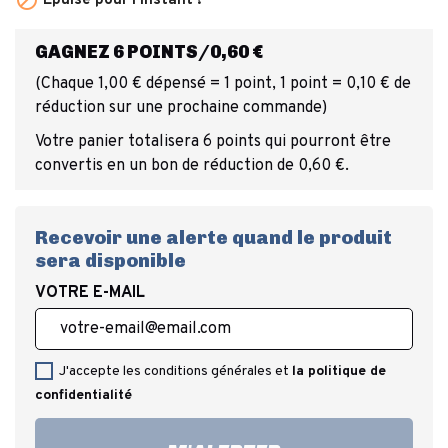

Épuisé pour l'instant !
GAGNEZ 6 POINTS/0,60 €
(Chaque 1,00 € dépensé = 1 point, 1 point = 0,10 € de
réduction sur une prochaine commande)
Votre panier totalisera 6 points qui pourront être
convertis en un bon de réduction de 0,60 €.
Recevoir une alerte quand le produit
sera disponible
VOTRE E-MAIL
J'accepte les conditions générales et
la politique de
confidentialité