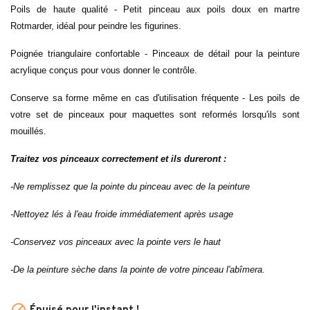
Poils de haute qualité - Petit pinceau aux poils doux en martre
Rotmarder, idéal pour peindre les figurines.
Poignée triangulaire confortable - Pinceaux de détail pour la peinture
acrylique conçus pour vous donner le contrôle.
Conserve sa forme même en cas d'utilisation fréquente - Les poils de
votre set de pinceaux pour maquettes sont reformés lorsqu'ils sont
mouillés.
Traitez vos pinceaux correctement et ils dureront :
-Ne remplissez que la pointe du pinceau avec de la peinture
-Nettoyez lés à l'eau froide immédiatement après usage
-Conservez vos pinceaux avec la pointe vers le haut
-De la peinture sèche dans la pointe de votre pinceau l'abîmera.