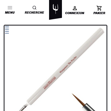
MENU
RECHERCHE
CONNEXION
PANIER