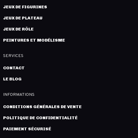
JEUX DE FIGURINES
JEUX DE PLATEAU
JEUX DE RÔLE
PEINTURES ET MODÉLISME
SERVICES
CONTACT
LE BLOG
INFORMATIONS
CONDITIONS GÉNÉRALES DE VENTE
POLITIQUE DE CONFIDENTIALITÉ
PAIEMENT SÉCURISÉ