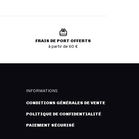
FRAIS DE PORT OFFERTS
à partir de 60 €
INFORMATIONS
CONDITIONS GÉNÉRALES DE VENTE
POLITIQUE DE CONFIDENTIALITÉ
PAIEMENT SÉCURISÉ