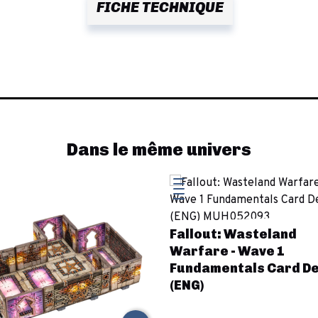
FICHE TECHNIQUE
Dans le même univers
Fallout: Wasteland
Warfare - Wave 1
Fundamentals Card D
(ENG)