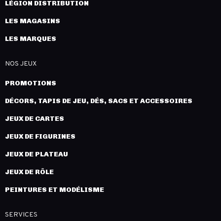
LÉGION DISTRIBUTION
LES MAGASINS
LES MARQUES
NOS JEUX
PROMOTIONS
DÉCORS, TAPIS DE JEU, DÉS, SACS ET ACCESSOIRES
JEUX DE CARTES
JEUX DE FIGURINES
JEUX DE PLATEAU
JEUX DE RÔLE
PEINTURES ET MODÉLISME
SERVICES