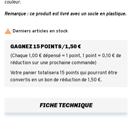
couleur.
Remarque : ce produit est livré avec un socle en plastique.

Derniers articles en stock
GAGNEZ 15 POINTS/1,50 €
(Chaque 1,00 € dépensé = 1 point, 1 point = 0,10 € de
réduction sur une prochaine commande)
Votre panier totalisera 15 points qui pourront être
convertis en un bon de réduction de 1,50 €.
FICHE TECHNIQUE