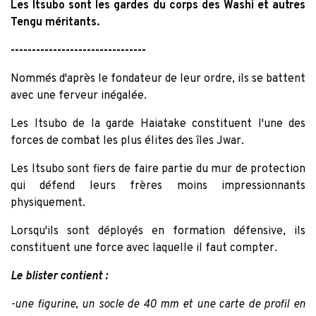
Les Itsubo sont les gardes du corps des Washi et autres
Tengu méritants.
--------------------------------
Nommés d'après le fondateur de leur ordre, ils se battent
avec une ferveur inégalée.
Les Itsubo de la garde Haiatake constituent l'une des
forces de combat les plus élites des îles Jwar.
Les Itsubo sont fiers de faire partie du mur de protection
qui défend leurs frères moins impressionnants
physiquement.
Lorsqu'ils sont déployés en formation défensive, ils
constituent une force avec laquelle il faut compter.
Le blister contient :
-une figurine, un socle de 40 mm et une carte de profil en