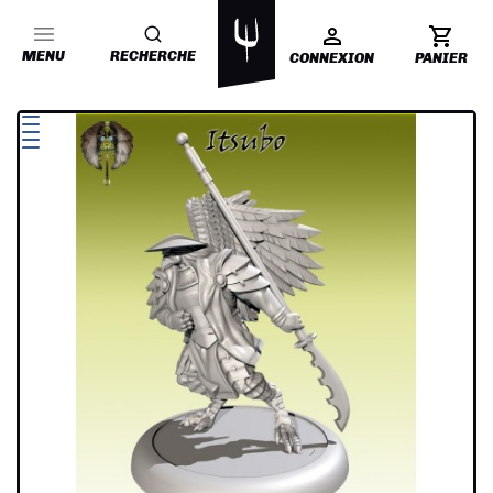
MENU
RECHERCHE
CONNEXION
PANIER