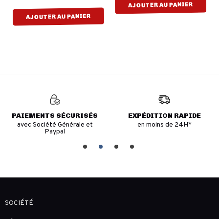
AJOUTER AU PANIER
AJOUTER AU PANIER
PAIEMENTS SÉCURISÉS
EXPÉDITION RAPIDE
avec Société Générale et
en moins de 24H*
Paypal
SOCIÉTÉ