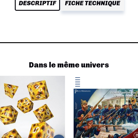
DESCRIPTIF
FICHE TECHNIQUE
Dans le même univers