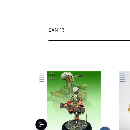
EAN-13