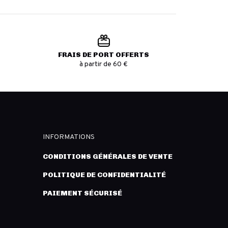
FRAIS DE PORT OFFERTS
à partir de 60 €
INFORMATIONS
CONDITIONS GÉNÉRALES DE VENTE
POLITIQUE DE CONFIDENTIALITÉ
PAIEMENT SÉCURISÉ