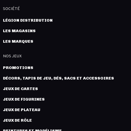
SOCIÉTÉ
LÉGION DISTRIBUTION
LES MAGASINS
LES MARQUES
NOS JEUX
PROMOTIONS
DÉCORS, TAPIS DE JEU, DÉS, SACS ET ACCESSOIRES
JEUX DE CARTES
JEUX DE FIGURINES
JEUX DE PLATEAU
JEUX DE RÔLE
PEINTURES ET MODÉLISME