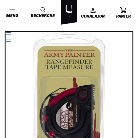
MENU
RECHERCHE
CONNEXION
PANIER