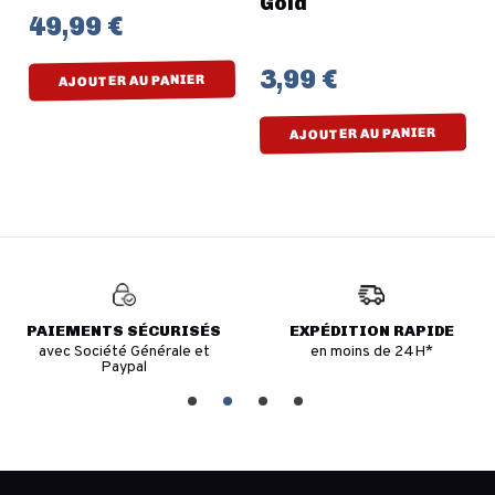
Gold
49,99 €
3,99 €
AJOUTER AU PANIER
AJOUTER AU PANIER
PAIEMENTS SÉCURISÉS
EXPÉDITION RAPIDE
avec Société Générale et
en moins de 24H*
Paypal