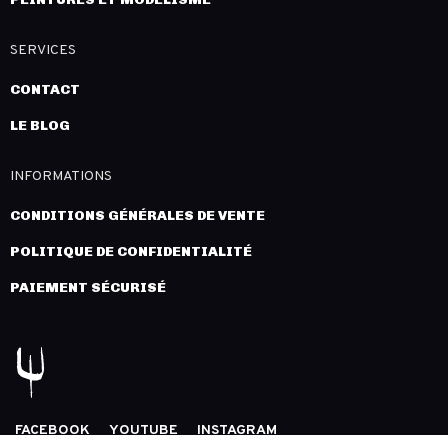
SERVICES
CONTACT
LE BLOG
INFORMATIONS
CONDITIONS GÉNÉRALES DE VENTE
POLITIQUE DE CONFIDENTIALITÉ
PAIEMENT SÉCURISÉ
FACEBOOK
YOUTUBE
INSTAGRAM