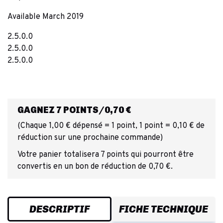
Available March 2019
2.5.0.0
2.5.0.0
2.5.0.0
GAGNEZ 7 POINTS/0,70 €
(Chaque 1,00 € dépensé = 1 point, 1 point = 0,10 € de
réduction sur une prochaine commande)
Votre panier totalisera 7 points qui pourront être
convertis en un bon de réduction de 0,70 €.
DESCRIPTIF
FICHE TECHNIQUE